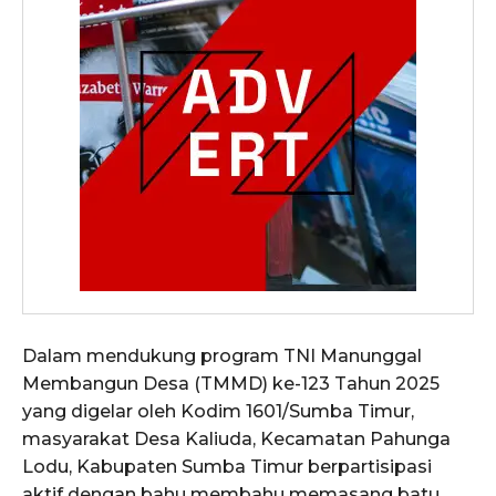
Dalam mendukung program TNI Manunggal
Membangun Desa (TMMD) ke-123 Tahun 2025
yang digelar oleh Kodim 1601/Sumba Timur,
masyarakat Desa Kaliuda, Kecamatan Pahunga
Lodu, Kabupaten Sumba Timur berpartisipasi
aktif dengan bahu membahu memasang batu