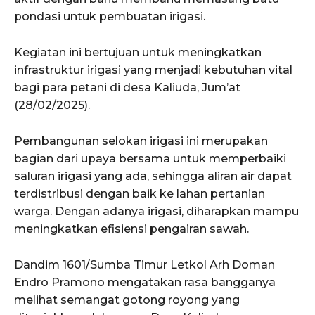
pondasi untuk pembuatan irigasi.
Kegiatan ini bertujuan untuk meningkatkan
infrastruktur irigasi yang menjadi kebutuhan vital
bagi para petani di desa Kaliuda, Jum’at
(28/02/2025).
Pembangunan selokan irigasi ini merupakan
bagian dari upaya bersama untuk memperbaiki
saluran irigasi yang ada, sehingga aliran air dapat
terdistribusi dengan baik ke lahan pertanian
warga. Dengan adanya irigasi, diharapkan mampu
meningkatkan efisiensi pengairan sawah.
Dandim 1601/Sumba Timur Letkol Arh Doman
Endro Pramono mengatakan rasa bangganya
melihat semangat gotong royong yang