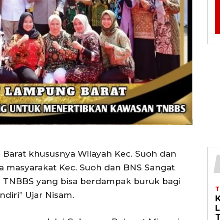
Barat khususnya Wilayah Kec. Suoh dan
 masyarakat Kec. Suoh dan BNS Sangat
h TNBBS yang bisa berdampak buruk bagi
diri” Ujar Nisam.