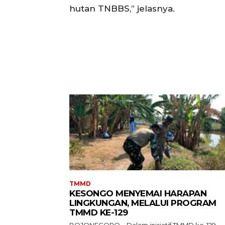
hutan TNBBS,” jelasnya.
TMMD
KESONGO MENYEMAI HARAPAN
LINGKUNGAN, MELALUI PROGRAM
TMMD KE-129