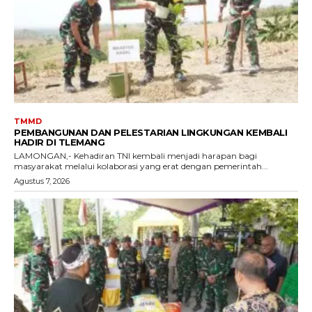
TMMD
PEMBANGUNAN DAN PELESTARIAN LINGKUNGAN KEMBALI
HADIR DI TLEMANG
LAMONGAN,- Kehadiran TNI kembali menjadi harapan bagi
masyarakat melalui kolaborasi yang erat dengan pemerintah...
Agustus 7, 2026