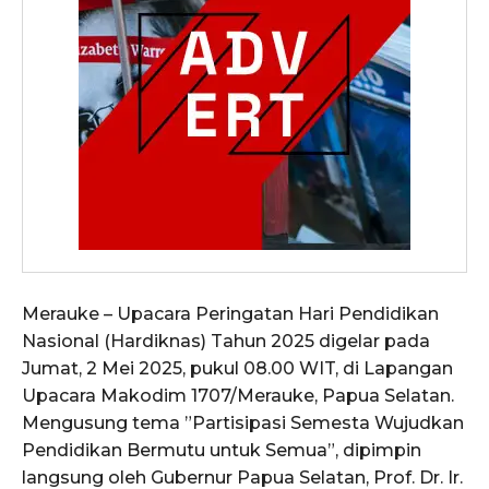
Merauke – Upacara Peringatan Hari Pendidikan
Nasional (Hardiknas) Tahun 2025 digelar pada
Jumat, 2 Mei 2025, pukul 08.00 WIT, di Lapangan
Upacara Makodim 1707/Merauke, Papua Selatan.
Mengusung tema ”Partisipasi Semesta Wujudkan
Pendidikan Bermutu untuk Semua”, dipimpin
langsung oleh Gubernur Papua Selatan, Prof. Dr. Ir.