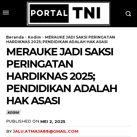
Beranda
Kodim
MERAUKE JADI SAKSI PERINGATAN
HARDIKNAS 2025; PENDIDIKAN ADALAH HAK ASASI
MERAUKE JADI SAKSI
PERINGATAN
HARDIKNAS 2025;
PENDIDIKAN ADALAH
HAK ASASI
KODIM
PUBLISHED ON
MEI 2, 2025
BY
JALU.ATMAJA88@GMAIL.COM