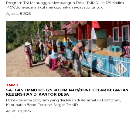
Program TNI Manunggal Membangun Desa (TMMD) ke-129 Kodim
1407/Bone secara aktif menggunakan excavator untuk...
Agustus 8, 2026
TMMD
SATGAS TMMD KE-129 KODIM 1407/BONE GELAR KEGIATAN
KEBERSIHAN DI KANTOR DESA
Bone – Selama program yang diadakan di Kecamatan Bontocani,
Kabupaten Bone, Personel Satgas TMMD...
Agustus 8, 2026