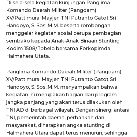
Di sela-sela kegiatan kunjungan Panglima
Komando Daerah Militer (Pangdam)
XV/Pattimura, Mayjen TNI Putranto Gatot Sri
Handoyo, S. Sos.,M.M. beserta rombongan,
menggelar kegiatan sosial berupa pembagian
sembako kepada Anak-Anak Binaan Stunting
Kodim 1508/Tobelo bersama Forkopimda
Halmahera Utata.
Panglima Komando Daerah Militer (Pangdam)
XV/Pattimura, Mayjen TNI Putranto Gatot Sri
Handoyo, S. Sos.,M.M. menyampaikan bahwa
kegiatan ini merupakan bagian dari program
jangka panjang yang akan terus dilakukan oleh
TNI AD di berbagai wilayah. Dengan sinergi antara
TNI, pemerintah daerah, perbankan dan
masyarakat, diharapkan angka stunting di
Halmahera Utara dapat terus menurun, sehingga