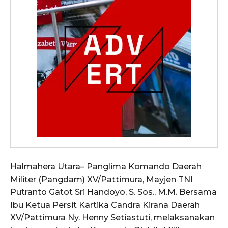
Halmahera Utara– Panglima Komando Daerah
Militer (Pangdam) XV/Pattimura, Mayjen TNI
Putranto Gatot Sri Handoyo, S. Sos., M.M. Bersama
Ibu Ketua Persit Kartika Candra Kirana Daerah
XV/Pattimura Ny. Henny Setiastuti, melaksanakan