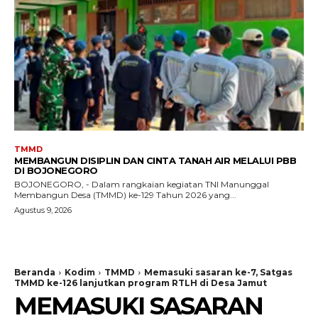
TMMD
MEMBANGUN DISIPLIN DAN CINTA TANAH AIR MELALUI PBB
DI BOJONEGORO
BOJONEGORO, - Dalam rangkaian kegiatan TNI Manunggal
Membangun Desa (TMMD) ke-129 Tahun 2026 yang...
Agustus 9, 2026