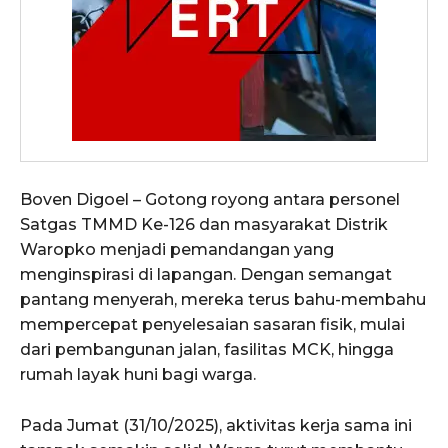
Boven Digoel – Gotong royong antara personel
Satgas TMMD Ke-126 dan masyarakat Distrik
Waropko menjadi pemandangan yang
menginspirasi di lapangan. Dengan semangat
pantang menyerah, mereka terus bahu-membahu
mempercepat penyelesaian sasaran fisik, mulai
dari pembangunan jalan, fasilitas MCK, hingga
rumah layak huni bagi warga.
Pada Jumat (31/10/2025), aktivitas kerja sama ini