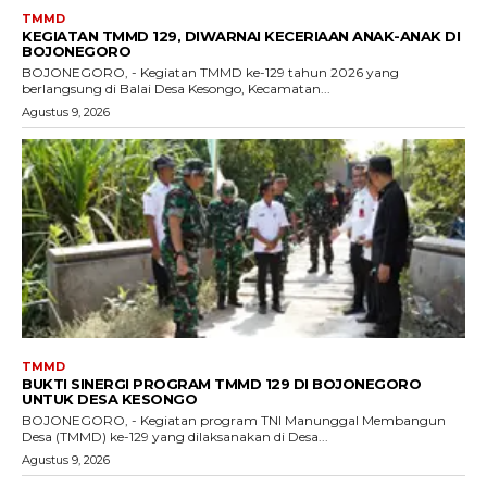
TMMD
KEGIATAN TMMD 129, DIWARNAI KECERIAAN ANAK-ANAK DI
BOJONEGORO
BOJONEGORO, - Kegiatan TMMD ke-129 tahun 2026 yang
berlangsung di Balai Desa Kesongo, Kecamatan...
Agustus 9, 2026
TMMD
BUKTI SINERGI PROGRAM TMMD 129 DI BOJONEGORO
UNTUK DESA KESONGO
BOJONEGORO, - Kegiatan program TNI Manunggal Membangun
Desa (TMMD) ke-129 yang dilaksanakan di Desa...
Agustus 9, 2026