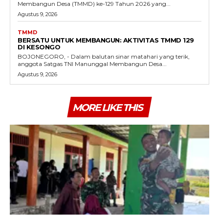
Membangun Desa (TMMD) ke-129 Tahun 2026 yang...
Agustus 9, 2026
TMMD
BERSATU UNTUK MEMBANGUN: AKTIVITAS TMMD 129
DI KESONGO
BOJONEGORO, - Dalam balutan sinar matahari yang terik,
anggota Satgas TNI Manunggal Membangun Desa...
Agustus 9, 2026
MORE LIKE THIS