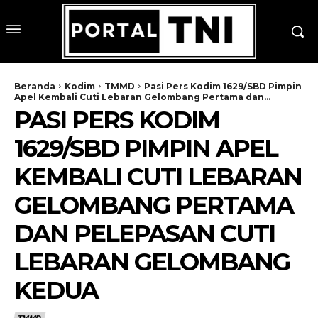
Beranda
Kodim
TMMD
Pasi Pers Kodim 1629/SBD Pimpin
Apel Kembali Cuti Lebaran Gelombang Pertama dan...
PASI PERS KODIM
1629/SBD PIMPIN APEL
KEMBALI CUTI LEBARAN
GELOMBANG PERTAMA
DAN PELEPASAN CUTI
LEBARAN GELOMBANG
KEDUA
TMMD