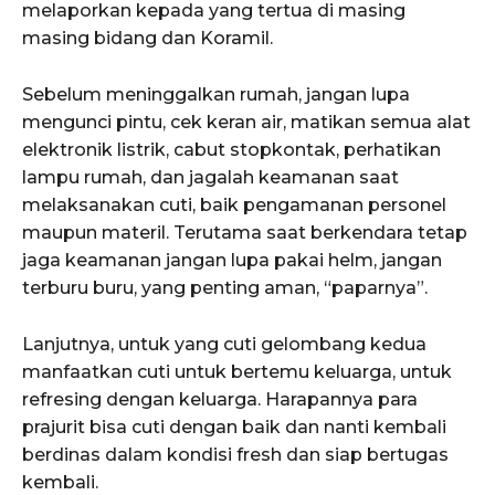
melaporkan kepada yang tertua di masing
masing bidang dan Koramil.
Sebelum meninggalkan rumah, jangan lupa
mengunci pintu, cek keran air, matikan semua alat
elektronik listrik, cabut stopkontak, perhatikan
lampu rumah, dan jagalah keamanan saat
melaksanakan cuti, baik pengamanan personel
maupun materil. Terutama saat berkendara tetap
jaga keamanan jangan lupa pakai helm, jangan
terburu buru, yang penting aman, “paparnya”.
Lanjutnya, untuk yang cuti gelombang kedua
manfaatkan cuti untuk bertemu keluarga, untuk
refresing dengan keluarga. Harapannya para
prajurit bisa cuti dengan baik dan nanti kembali
berdinas dalam kondisi fresh dan siap bertugas
kembali.