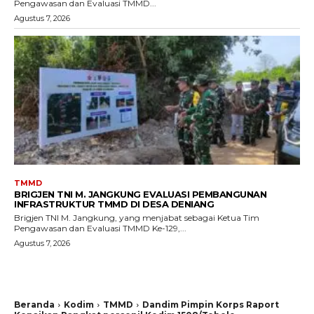
Pengawasan dan Evaluasi TMMD...
Agustus 7, 2026
TMMD
BRIGJEN TNI M. JANGKUNG EVALUASI PEMBANGUNAN
INFRASTRUKTUR TMMD DI DESA DENIANG
Brigjen TNI M. Jangkung, yang menjabat sebagai Ketua Tim
Pengawasan dan Evaluasi TMMD Ke-129,...
Agustus 7, 2026