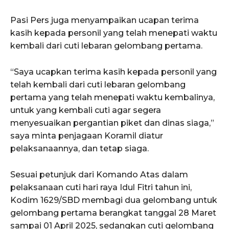
Pasi Pers juga menyampaikan ucapan terima
kasih kepada personil yang telah menepati waktu
kembali dari cuti lebaran gelombang pertama.
“Saya ucapkan terima kasih kepada personil yang
telah kembali dari cuti lebaran gelombang
pertama yang telah menepati waktu kembalinya,
untuk yang kembali cuti agar segera
menyesuaikan pergantian piket dan dinas siaga,”
saya minta penjagaan Koramil diatur
pelaksanaannya, dan tetap siaga.
Sesuai petunjuk dari Komando Atas dalam
pelaksanaan cuti hari raya Idul Fitri tahun ini,
Kodim 1629/SBD membagi dua gelombang untuk
gelombang pertama berangkat tanggal 28 Maret
sampai 01 April 2025, sedangkan cuti gelombang