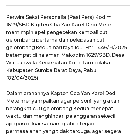
Perwira Seksi Personalia (Pasi Pers) Kodim
1629/SBD Kapten Cba Yan Karel Dedi Mete
memimpin apel pengecekan kembali cuti
gelombang pertama dan pelepasan cuti
gelombang kedua hari raya Idul Fitri 1446/H/2025
betempat di halaman Makodim 1629/SBD, Desa
Watukawula Kecamatan Kota Tambolaka
Kabupaten Sumba Barat Daya, Rabu
(02/04/2025).
Dalam arahannya Kapten Cba Yan Karel Dedi
Mete menyampaikan agar personil yang akan
berangkat cuti gelombang Kedua menepati
waktu dan menghindari pelanggaran sekecil
apapun di luar satuan apabila terjadi
permasalahan yang tidak terduga, agar segera