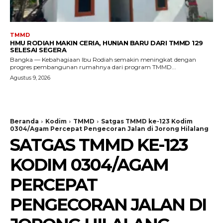
TMMD
HMU RODIAH MAKIN CERIA, HUNIAN BARU DARI TMMD 129
SELESAI SEGERA
Bangka — Kebahagiaan Ibu Rodiah semakin meningkat dengan
progres pembangunan rumahnya dari program TMMD...
Agustus 9, 2026