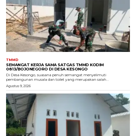
TMMD
SEMANGAT KERJA SAMA SATGAS TMMD KODIM
0813/BOJONEGORO DI DESA KESONGO
Di Desa Kesongo, suasana penuh semangat menyelimuti
pembangunan musala dan toilet yang merupakan salah...
Agustus 9, 2026