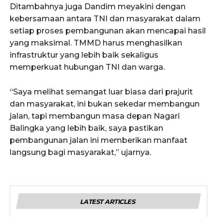
Ditambahnya juga Dandim meyakini dengan
kebersamaan antara TNI dan masyarakat dalam
setiap proses pembangunan akan mencapai hasil
yang maksimal. TMMD harus menghasilkan
infrastruktur yang lebih baik sekaligus
memperkuat hubungan TNI dan warga.
“Saya melihat semangat luar biasa dari prajurit
dan masyarakat, ini bukan sekedar membangun
jalan, tapi membangun masa depan Nagari
Balingka yang lebih baik, saya pastikan
pembangunan jalan ini memberikan manfaat
langsung bagi masyarakat,” ujarnya.
LATEST ARTICLES