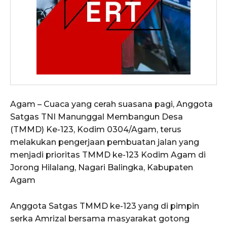
Agam – Cuaca yang cerah suasana pagi, Anggota
Satgas TNI Manunggal Membangun Desa
(TMMD) Ke-123, Kodim 0304/Agam, terus
melakukan pengerjaan pembuatan jalan yang
menjadi prioritas TMMD ke-123 Kodim Agam di
Jorong Hilalang, Nagari Balingka, Kabupaten
Agam
Anggota Satgas TMMD ke-123 yang di pimpin
serka Amrizal bersama masyarakat gotong