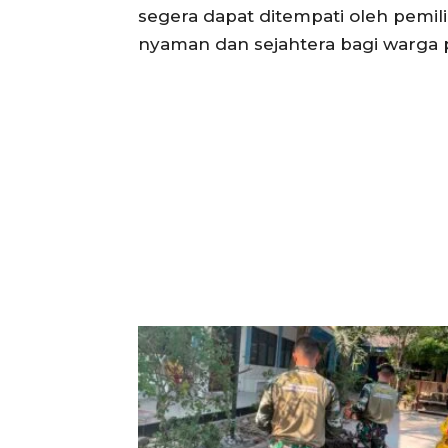
segera dapat ditempati oleh pemi
nyaman dan sejahtera bagi warga 