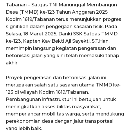
Tabanan – Satgas TNI Manunggal Membangun
Desa (TMMD) ke-123 Tahun Anggaran 2025
Kodim 1619/Tabanan terus menunjukkan progres
signifikan dalam pengerjaan sasaran fisik. Pada
Selasa, 18 Maret 2025, Danki SSK Satgas TMMD
ke-123, Kapten Kav Bekti Aji Sayekti, S.T.Han.,
memimpin langsung kegiatan pengerasan dan
betonisasi jalan yang kini telah memasuki tahap
akhir.
Proyek pengerasan dan betonisasi jalan ini
merupakan salah satu sasaran utama TMMD ke-
123 di wilayah Kodim 1619/Tabanan.
Pembangunan infrastruktur ini bertujuan untuk
meningkatkan aksesibilitas masyarakat,
memperlancar mobilitas warga, serta mendukung
perekonomian desa dengan jalur transportasi
yang lebih baik.