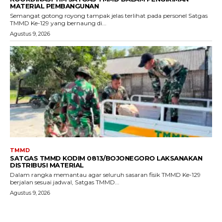
MATERIAL PEMBANGUNAN
Semangat gotong royong tampak jelas terlihat pada personel Satgas
TMMD Ke-129 yang bernaung di...
Agustus 9, 2026
TMMD
SATGAS TMMD KODIM 0813/BOJONEGORO LAKSANAKAN
DISTRIBUSI MATERIAL
Dalam rangka memantau agar seluruh sasaran fisik TMMD Ke-129
berjalan sesuai jadwal, Satgas TMMD...
Agustus 9, 2026