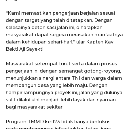
“Kami memastikan pengerjaan berjalan sesuai
dengan target yang telah ditetapkan. Dengan
selesainya betonisasi jalan ini, diharapkan
masyarakat dapat segera merasakan manfaatnya
dalam kehidupan sehari-hari,” ujar Kapten Kav
Bekti Aji Sayekti.
Masyarakat setempat turut serta dalam proses
pengerjaan ini dengan semangat gotong-royong,
menunjukkan sinergi antara TNI dan warga dalam
membangun desa yang lebih maju. Dengan
hampir rampungnya proyek ini, jalan yang dulunya
sulit dilalui kini menjadi lebih layak dan nyaman
bagi masyarakat sekitar.
Program TMMD ke-123 tidak hanya berfokus
pada pembangunan infrastruktur, tetapi juga