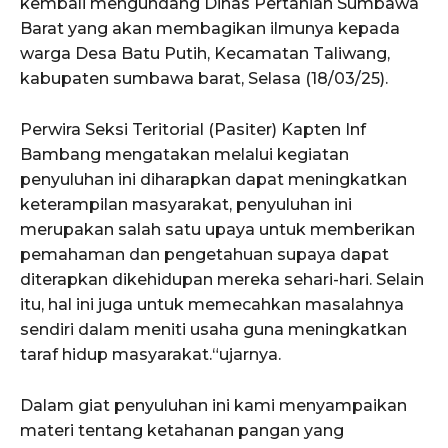
kembali mengundang Dinas Pertanian Sumbawa
Barat yang akan membagikan ilmunya kepada
warga Desa Batu Putih, Kecamatan Taliwang,
kabupaten sumbawa barat, Selasa (18/03/25).
Perwira Seksi Teritorial (Pasiter) Kapten Inf
Bambang mengatakan melalui kegiatan
penyuluhan ini diharapkan dapat meningkatkan
keterampilan masyarakat, penyuluhan ini
merupakan salah satu upaya untuk memberikan
pemahaman dan pengetahuan supaya dapat
diterapkan dikehidupan mereka sehari-hari. Selain
itu, hal ini juga untuk memecahkan masalahnya
sendiri dalam meniti usaha guna meningkatkan
taraf hidup masyarakat.“ujarnya.
Dalam giat penyuluhan ini kami menyampaikan
materi tentang ketahanan pangan yang