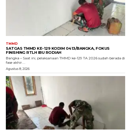
TMMD
SATGAS TMMD KE-129 KODIM 0413/BANGKA, FOKUS
FINISHING RTLH IBU RODIAH
Bangka – Saat ini, pelaksanaan TMMD ke-129 TA 2026 sudah berada di
fase akhir....
Agustus 8, 2026