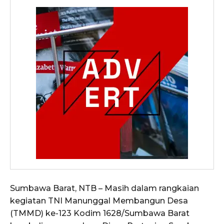
Sumbawa Barat, NTB – Masih dalam rangkaian
kegiatan TNI Manunggal Membangun Desa
(TMMD) ke-123 Kodim 1628/Sumbawa Barat