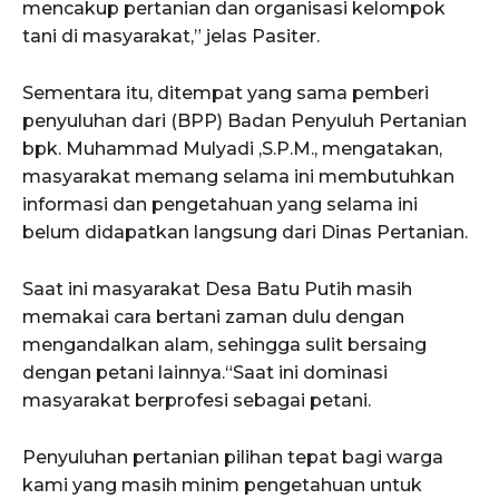
mencakup pertanian dan organisasi kelompok
tani di masyarakat,” jelas Pasiter.
Sementara itu, ditempat yang sama pemberi
penyuluhan dari (BPP) Badan Penyuluh Pertanian
bpk. Muhammad Mulyadi ,S.P.M., mengatakan,
masyarakat memang selama ini membutuhkan
informasi dan pengetahuan yang selama ini
belum didapatkan langsung dari Dinas Pertanian.
Saat ini masyarakat Desa Batu Putih masih
memakai cara bertani zaman dulu dengan
mengandalkan alam, sehingga sulit bersaing
dengan petani lainnya.“Saat ini dominasi
masyarakat berprofesi sebagai petani.
Penyuluhan pertanian pilihan tepat bagi warga
kami yang masih minim pengetahuan untuk