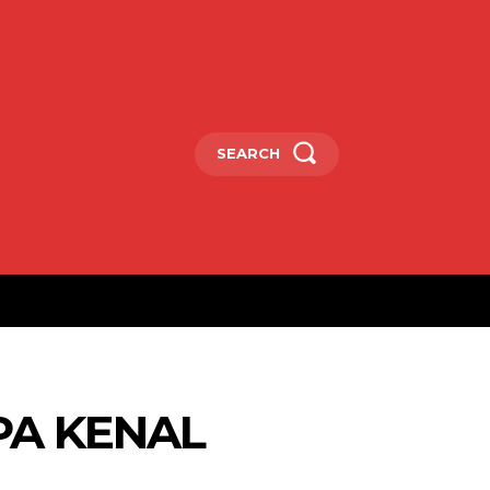
SEARCH
PA KENAL