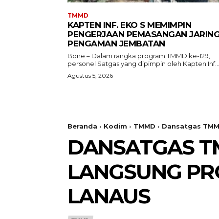
TMMD
KAPTEN INF. EKO S MEMIMPIN
PENGERJAAN PEMASANGAN JARIN
PENGAMAN JEMBATAN
Bone – Dalam rangka program TMMD ke-129,
personel Satgas yang dipimpin oleh Kapten Inf...
Agustus 5, 2026