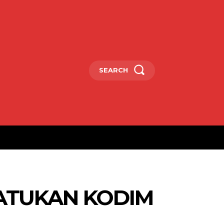
SEARCH
ATUKAN KODIM