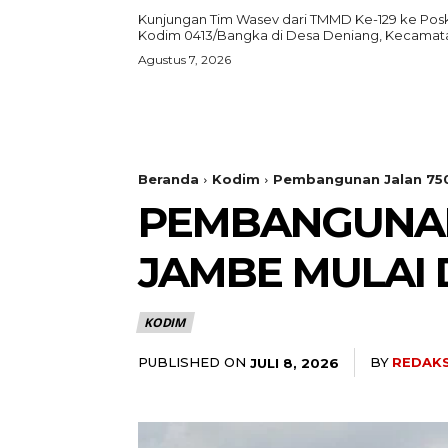
Kunjungan Tim Wasev dari TMMD Ke-129 ke Pos
Kodim 0413/Bangka di Desa Deniang, Kecamata
Agustus 7, 2026