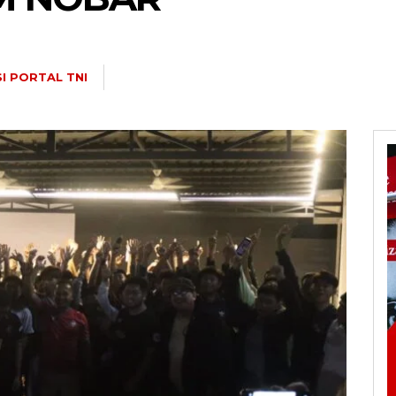
I PORTAL TNI