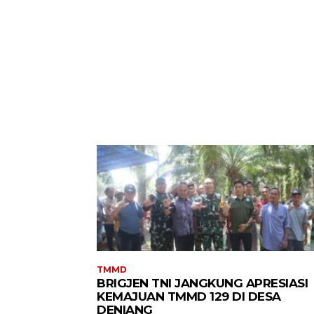
TMMD
BRIGJEN TNI JANGKUNG APRESIASI
KEMAJUAN TMMD 129 DI DESA
DENIANG