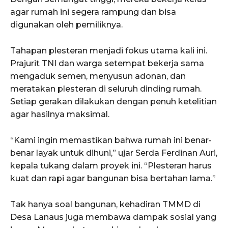
agar rumah ini segera rampung dan bisa
digunakan oleh pemiliknya.
Tahapan plesteran menjadi fokus utama kali ini.
Prajurit TNI dan warga setempat bekerja sama
mengaduk semen, menyusun adonan, dan
meratakan plesteran di seluruh dinding rumah.
Setiap gerakan dilakukan dengan penuh ketelitian
agar hasilnya maksimal.
“Kami ingin memastikan bahwa rumah ini benar-
benar layak untuk dihuni,” ujar Serda Ferdinan Auri,
kepala tukang dalam proyek ini. “Plesteran harus
kuat dan rapi agar bangunan bisa bertahan lama.”
Tak hanya soal bangunan, kehadiran TMMD di
Desa Lanaus juga membawa dampak sosial yang