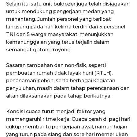
Selain itu, satu unit buldozer juga telah disiagakan
untuk mendukung pengerjaan medan yang
menantang. Jumlah personel yang terlibat
langsung pada hari kelima terdiri dari 5 personel
TNI dan 5 warga masyarakat, menunjukkan
kemanunggalan yang terus terjalin dalam
semangat gotong royong.
Sasaran tambahan dan non-fisik, seperti
pembuatan rumah tidak layak huni (RTLH),
penanaman pohon, serta berbagai kegiatan
penyuluhan, masih dalam tahap perencanaan dan
akan dilaksanakan pada tahap berikutnya.
Kondisi cuaca turut menjadi faktor yang
memengaruhi ritme kerja. Cuaca cerah di pagi hari
cukup membantu pengerjaan awal, namun hujan
yang turun pada siang dan sore hari memerlukan