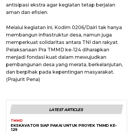
antisipasi ekstra agar kegiatan tetap berjalan
aman dan efisien.
Melalui kegiatan ini, Kodim 0206/Dairi tak hanya
membangun infrastruktur desa, namun juga
memperkuat solidaritas antara TNI dan rakyat.
Pelaksanaan Pra TMMD ke-124 diharapkan
menjadi fondasi kuat dalam mewujudkan
pembangunan desa yang merata, berkelanjutan,
dan berpihak pada kepentingan masyarakat.
(Prajurit Pena)
LATEST ARTICLES
TMMD
EKSKAVATOR SIAP PAKAI UNTUK PROYEK TMMD KE-
129