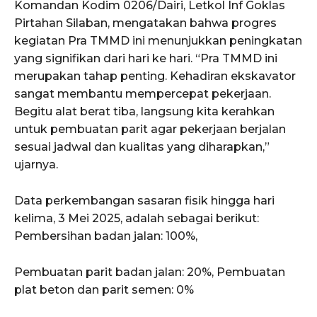
Komandan Kodim 0206/Dairi, Letkol Inf Goklas
Pirtahan Silaban, mengatakan bahwa progres
kegiatan Pra TMMD ini menunjukkan peningkatan
yang signifikan dari hari ke hari. “Pra TMMD ini
merupakan tahap penting. Kehadiran ekskavator
sangat membantu mempercepat pekerjaan.
Begitu alat berat tiba, langsung kita kerahkan
untuk pembuatan parit agar pekerjaan berjalan
sesuai jadwal dan kualitas yang diharapkan,”
ujarnya.
Data perkembangan sasaran fisik hingga hari
kelima, 3 Mei 2025, adalah sebagai berikut:
Pembersihan badan jalan: 100%,
Pembuatan parit badan jalan: 20%, Pembuatan
plat beton dan parit semen: 0%