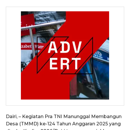
Dairi, – Kegiatan Pra TNI Manunggal Membangun
Desa (TMMD) ke-124 Tahun Anggaran 2025 yang