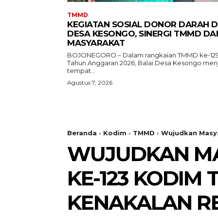
TMMD
KEGIATAN SOSIAL DONOR DARAH D
DESA KESONGO, SINERGI TMMD DA
MASYARAKAT
BOJONEGORO – Dalam rangkaian TMMD ke-12
Tahun Anggaran 2026, Balai Desa Kesongo men
tempat...
Agustus 7, 2026