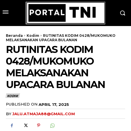
Beranda
Kodim
RUTINITAS KODIM 0428/MUKOMUKO
MELAKSANAKAN UPACARA BULANAN
RUTINITAS KODIM
0428/MUKOMUKO
MELAKSANAKAN
UPACARA BULANAN
KODIM
PUBLISHED ON
APRIL 17, 2025
BY
JALU.ATMAJA88@GMAIL.COM