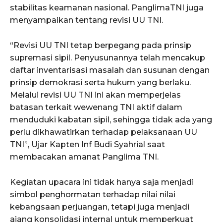
stabilitas keamanan nasional. PanglimaTNI juga
menyampaikan tentang revisi UU TNI.
“Revisi UU TNI tetap berpegang pada prinsip
supremasi sipil. Penyusunannya telah mencakup
daftar inventarisasi masalah dan susunan dengan
prinsip demokrasi serta hukum yang berlaku.
Melalui revisi UU TNI ini akan memperjelas
batasan terkait wewenang TNI aktif dalam
menduduki kabatan sipil, sehingga tidak ada yang
perlu dikhawatirkan terhadap pelaksanaan UU
TNI”, Ujar Kapten Inf Budi Syahrial saat
membacakan amanat Panglima TNI.
Kegiatan upacara ini tidak hanya saja menjadi
simbol penghormatan terhadap nilai nilai
kebangsaan perjuangan, tetapi juga menjadi
ajang konsolidasi internal untuk memperkuat