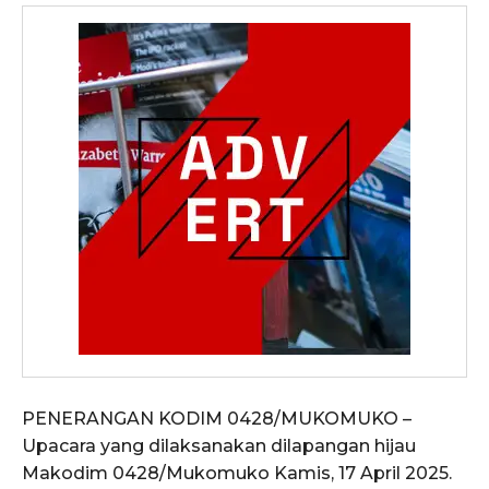
PENERANGAN KODIM 0428/MUKOMUKO –
Upacara yang dilaksanakan dilapangan hijau
Makodim 0428/Mukomuko Kamis, 17 April 2025.