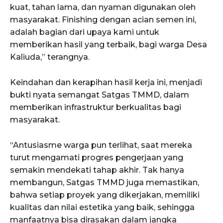
kuat, tahan lama, dan nyaman digunakan oleh
masyarakat. Finishing dengan acian semen ini,
adalah bagian dari upaya kami untuk
memberikan hasil yang terbaik, bagi warga Desa
Kaliuda,” terangnya.
Keindahan dan kerapihan hasil kerja ini, menjadi
bukti nyata semangat Satgas TMMD, dalam
memberikan infrastruktur berkualitas bagi
masyarakat.
“Antusiasme warga pun terlihat, saat mereka
turut mengamati progres pengerjaan yang
semakin mendekati tahap akhir. Tak hanya
membangun, Satgas TMMD juga memastikan,
bahwa setiap proyek yang dikerjakan, memiliki
kualitas dan nilai estetika yang baik, sehingga
manfaatnya bisa dirasakan dalam jangka