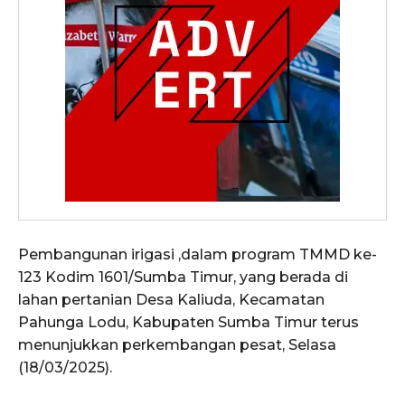
Pembangunan irigasi ,dalam program TMMD ke-
123 Kodim 1601/Sumba Timur, yang berada di
lahan pertanian Desa Kaliuda, Kecamatan
Pahunga Lodu, Kabupaten Sumba Timur terus
menunjukkan perkembangan pesat, Selasa
(18/03/2025).