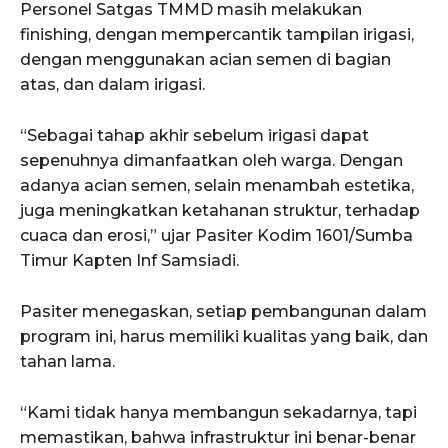
Personel Satgas TMMD masih melakukan
finishing, dengan mempercantik tampilan irigasi,
dengan menggunakan acian semen di bagian
atas, dan dalam irigasi.
“Sebagai tahap akhir sebelum irigasi dapat
sepenuhnya dimanfaatkan oleh warga. Dengan
adanya acian semen, selain menambah estetika,
juga meningkatkan ketahanan struktur, terhadap
cuaca dan erosi,” ujar Pasiter Kodim 1601/Sumba
Timur Kapten Inf Samsiadi.
Pasiter menegaskan, setiap pembangunan dalam
program ini, harus memiliki kualitas yang baik, dan
tahan lama.
“Kami tidak hanya membangun sekadarnya, tapi
memastikan, bahwa infrastruktur ini benar-benar