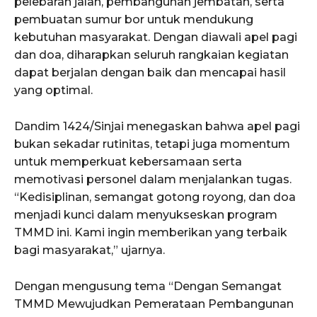
pelebaran jalan, pembangunan jembatan, serta
pembuatan sumur bor untuk mendukung
kebutuhan masyarakat. Dengan diawali apel pagi
dan doa, diharapkan seluruh rangkaian kegiatan
dapat berjalan dengan baik dan mencapai hasil
yang optimal.
Dandim 1424/Sinjai menegaskan bahwa apel pagi
bukan sekadar rutinitas, tetapi juga momentum
untuk memperkuat kebersamaan serta
memotivasi personel dalam menjalankan tugas.
“Kedisiplinan, semangat gotong royong, dan doa
menjadi kunci dalam menyukseskan program
TMMD ini. Kami ingin memberikan yang terbaik
bagi masyarakat,” ujarnya.
Dengan mengusung tema “Dengan Semangat
TMMD Mewujudkan Pemerataan Pembangunan