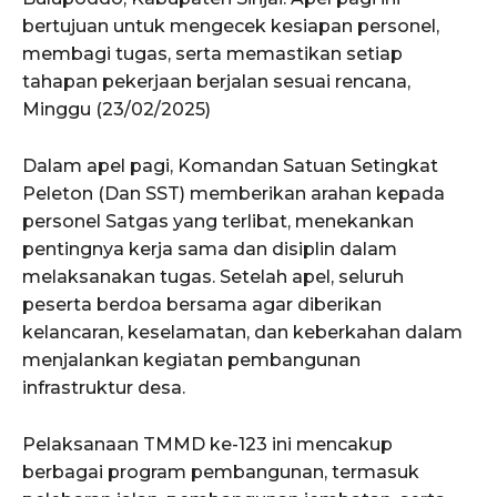
bertujuan untuk mengecek kesiapan personel,
membagi tugas, serta memastikan setiap
tahapan pekerjaan berjalan sesuai rencana,
Minggu (23/02/2025)
Dalam apel pagi, Komandan Satuan Setingkat
Peleton (Dan SST) memberikan arahan kepada
personel Satgas yang terlibat, menekankan
pentingnya kerja sama dan disiplin dalam
melaksanakan tugas. Setelah apel, seluruh
peserta berdoa bersama agar diberikan
kelancaran, keselamatan, dan keberkahan dalam
menjalankan kegiatan pembangunan
infrastruktur desa.
Pelaksanaan TMMD ke-123 ini mencakup
berbagai program pembangunan, termasuk