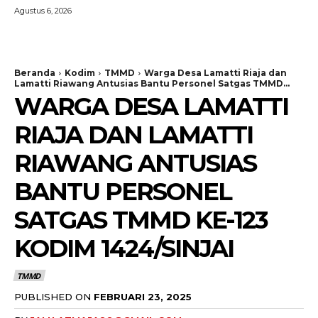
Agustus 6, 2026