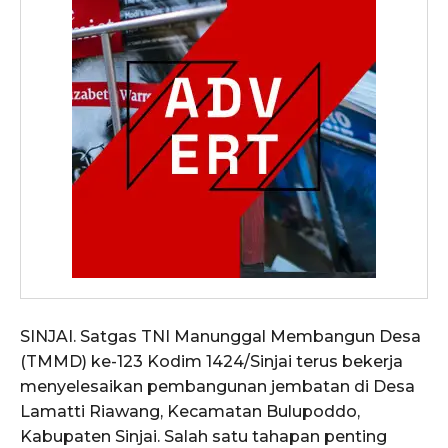
SINJAI. Satgas TNI Manunggal Membangun Desa
(TMMD) ke-123 Kodim 1424/Sinjai terus bekerja
menyelesaikan pembangunan jembatan di Desa
Lamatti Riawang, Kecamatan Bulupoddo,
Kabupaten Sinjai. Salah satu tahapan penting