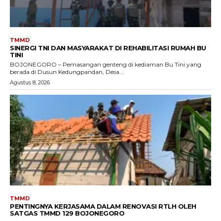
TMMD
SINERGI TNI DAN MASYARAKAT DI REHABILITASI RUMAH BU
TINI
BOJONEGORO – Pemasangan genteng di kediaman Bu Tini yang
berada di Dusun Kedungpandan, Desa...
Agustus 8, 2026
TMMD
PENTINGNYA KERJASAMA DALAM RENOVASI RTLH OLEH
SATGAS TMMD 129 BOJONEGORO