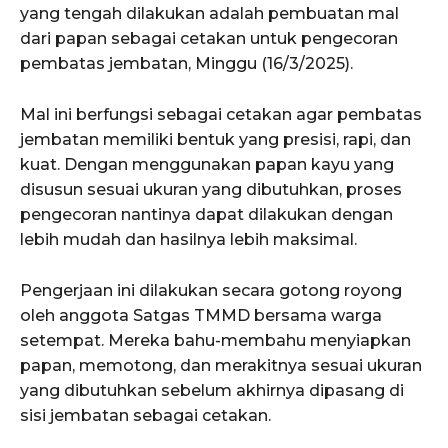
yang tengah dilakukan adalah pembuatan mal
dari papan sebagai cetakan untuk pengecoran
pembatas jembatan, Minggu (16/3/2025).
Mal ini berfungsi sebagai cetakan agar pembatas
jembatan memiliki bentuk yang presisi, rapi, dan
kuat. Dengan menggunakan papan kayu yang
disusun sesuai ukuran yang dibutuhkan, proses
pengecoran nantinya dapat dilakukan dengan
lebih mudah dan hasilnya lebih maksimal.
Pengerjaan ini dilakukan secara gotong royong
oleh anggota Satgas TMMD bersama warga
setempat. Mereka bahu-membahu menyiapkan
papan, memotong, dan merakitnya sesuai ukuran
yang dibutuhkan sebelum akhirnya dipasang di
sisi jembatan sebagai cetakan.