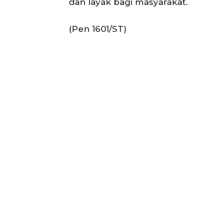
dan layak bagi masyarakat.
(Pen 1601/ST)