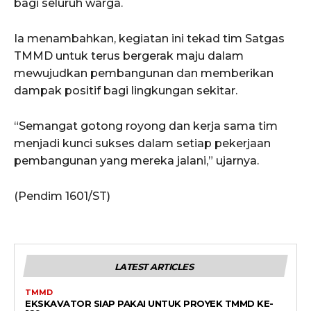
bagi seluruh warga.
Ia menambahkan, kegiatan ini tekad tim Satgas
TMMD untuk terus bergerak maju dalam
mewujudkan pembangunan dan memberikan
dampak positif bagi lingkungan sekitar.
“Semangat gotong royong dan kerja sama tim
menjadi kunci sukses dalam setiap pekerjaan
pembangunan yang mereka jalani,” ujarnya.
(Pendim 1601/ST)
LATEST ARTICLES
TMMD
EKSKAVATOR SIAP PAKAI UNTUK PROYEK TMMD KE-