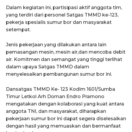
Dalam kegiatan ini, partisipasi aktif anggota tim,
yang terdiri dari personel Satgas TMMD ke-123,
pekerja spesialis sumur bor dan masyarakat
setempat.
Jenis pekerjaan yang dilakukan antara lain
pemasangan mesin, mesin air,dan mencoba debit
air. Komitmen dan semangat yang tinggi terlihat
dalam upaya Satgas TMMD dalam
menyelesaikan pembangunan sumur bor ini.
Dansatgas TMMD Ke- 123 Kodim 1601/Sumba
Timur Letkol Arh Doman Endro Pramono
mengatakan dengan kolaborasi yang kuat antara
anggota TNI, dan masyarakat, diharapkan
pekerjaan sumur bor ini dapat segera diselesaikan
dengan hasil yang memuaskan dan bermanfaat