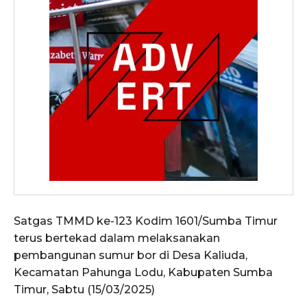
Satgas TMMD ke-123 Kodim 1601/Sumba Timur
terus bertekad dalam melaksanakan
pembangunan sumur bor di Desa Kaliuda,
Kecamatan Pahunga Lodu, Kabupaten Sumba
Timur, Sabtu (15/03/2025)