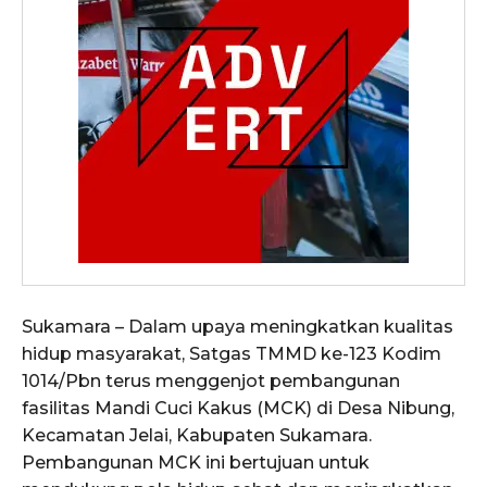
Sukamara – Dalam upaya meningkatkan kualitas
hidup masyarakat, Satgas TMMD ke-123 Kodim
1014/Pbn terus menggenjot pembangunan
fasilitas Mandi Cuci Kakus (MCK) di Desa Nibung,
Kecamatan Jelai, Kabupaten Sukamara.
Pembangunan MCK ini bertujuan untuk