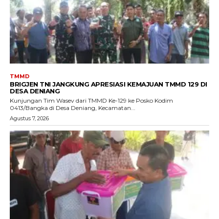
TMMD
BRIGJEN TNI JANGKUNG APRESIASI KEMAJUAN TMMD 129 DI
DESA DENIANG
Kunjungan Tim Wasev dari TMMD Ke-129 ke Posko Kodim
0413/Bangka di Desa Deniang, Kecamatan...
Agustus 7, 2026