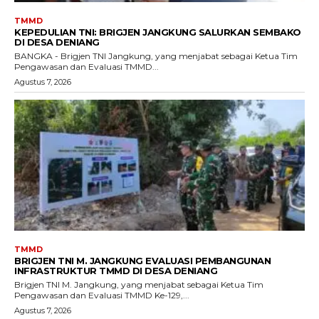
TMMD
KEPEDULIAN TNI: BRIGJEN JANGKUNG SALURKAN SEMBAKO
DI DESA DENIANG
BANGKA - Brigjen TNI Jangkung, yang menjabat sebagai Ketua Tim
Pengawasan dan Evaluasi TMMD...
Agustus 7, 2026
TMMD
BRIGJEN TNI M. JANGKUNG EVALUASI PEMBANGUNAN
INFRASTRUKTUR TMMD DI DESA DENIANG
Brigjen TNI M. Jangkung, yang menjabat sebagai Ketua Tim
Pengawasan dan Evaluasi TMMD Ke-129,...
Agustus 7, 2026