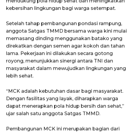
mendukung pola hidup sehat dan meningkatkan
kebersihan lingkungan bagi warga setempat.
Setelah tahap pembangunan pondasi rampung,
anggota Satgas TMMD bersama warga kini mulai
memasang dinding menggunakan batako yang
direkatkan dengan semen agar kokoh dan tahan
lama. Pekerjaan ini dilakukan secara gotong
royong, menunjukkan sinergi antara TNI dan
masyarakat dalam mewujudkan lingkungan yang
lebih sehat.
“MCK adalah kebutuhan dasar bagi masyarakat.
Dengan fasilitas yang layak, diharapkan warga
dapat menerapkan pola hidup bersih dan sehat,”
ujar salah satu anggota Satgas TMMD.
Pembangunan MCK ini merupakan bagian dari