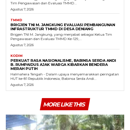
Tim Pengawasan dan Evaluasi TMMD...
Agustus 7, 2026
TMMD
BRIGJEN TNI M. JANGKUNG EVALUASI PEMBANGUNAN
INFRASTRUKTUR TMMD DI DESA DENIANG
Brigjen TNI M. Jangkung, yang menjabat sebagai Ketua Tim
Pengawasan dan Evaluasi TMMD Ke-129,...
Agustus 7, 2026
KODIM
PERKUAT RASA NASIONALISME, BABINSA SERDA ANDI
B. RUMPAIDUS AJAK WARGA KIBARKAN BENDERA
MERAH PUTIH
Halmahera Tengah - Dalam upaya menyemarakkan peringatan
HUT ke-81 Republik Indonesia, Babinsa Serda Andi...
Agustus 7, 2026
MORE LIKE THIS