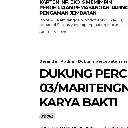
KAPTEN INF. EKO S MEMIMPIN
PENGERJAAN PEMASANGAN JARIN
PENGAMAN JEMBATAN
Bone – Dalam rangka program TMMD ke-129,
personel Satgas yang dipimpin oleh Kapten Inf...
Agustus 5, 2026