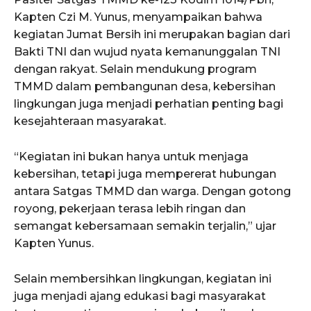
Kapten Czi M. Yunus, menyampaikan bahwa
kegiatan Jumat Bersih ini merupakan bagian dari
Bakti TNI dan wujud nyata kemanunggalan TNI
dengan rakyat. Selain mendukung program
TMMD dalam pembangunan desa, kebersihan
lingkungan juga menjadi perhatian penting bagi
kesejahteraan masyarakat.
“Kegiatan ini bukan hanya untuk menjaga
kebersihan, tetapi juga mempererat hubungan
antara Satgas TMMD dan warga. Dengan gotong
royong, pekerjaan terasa lebih ringan dan
semangat kebersamaan semakin terjalin,” ujar
Kapten Yunus.
Selain membersihkan lingkungan, kegiatan ini
juga menjadi ajang edukasi bagi masyarakat