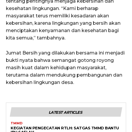
tentang pentingnya menjaga kebersihan dan
kesehatan lingkungan. “Kami berharap
masyarakat terus memiliki kesadaran akan
kebersihan, karena lingkungan yang bersih akan
menciptakan kenyamanan dan kesehatan bagi
kita semua,” tambahnya.
Jumat Bersih yang dilakukan bersama ini menjadi
bukti nyata bahwa semangat gotong royong
masih kuat dalam kehidupan masyarakat,
terutama dalam mendukung pembangunan dan
kebersihan lingkungan desa.
LATEST ARTICLES
TMMD
KEGIATAN PENGECATAN RTLH: SATGAS TMMD BANTU