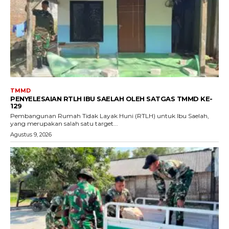
TMMD
PENYELESAIAN RTLH IBU SAELAH OLEH SATGAS TMMD KE-
129
Pembangunan Rumah Tidak Layak Huni (RTLH) untuk Ibu Saelah,
yang merupakan salah satu target...
Agustus 9, 2026