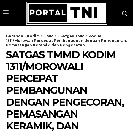
Beranda
Kodim
TMMD
Satgas TMMD Kodim
1311/Morowali Percepat Pembangunan dengan Pengecoran,
Pemasangan Keramik, dan Pengecatan
SATGAS TMMD KODIM
1311/MOROWALI
PERCEPAT
PEMBANGUNAN
DENGAN PENGECORAN,
PEMASANGAN
KERAMIK, DAN