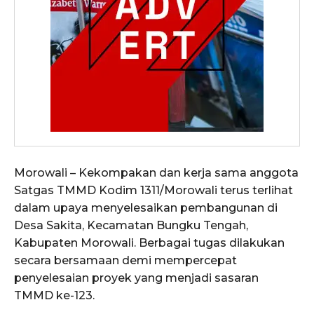
Morowali – Kekompakan dan kerja sama anggota
Satgas TMMD Kodim 1311/Morowali terus terlihat
dalam upaya menyelesaikan pembangunan di
Desa Sakita, Kecamatan Bungku Tengah,
Kabupaten Morowali. Berbagai tugas dilakukan
secara bersamaan demi mempercepat
penyelesaian proyek yang menjadi sasaran
TMMD ke-123.