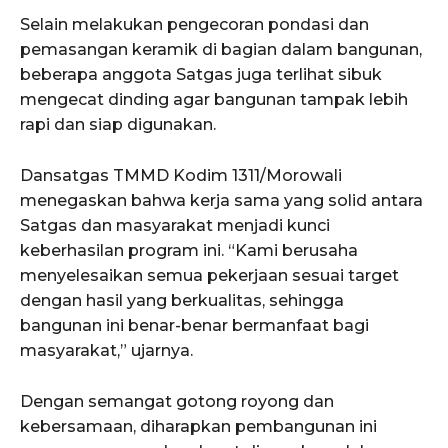
Selain melakukan pengecoran pondasi dan
pemasangan keramik di bagian dalam bangunan,
beberapa anggota Satgas juga terlihat sibuk
mengecat dinding agar bangunan tampak lebih
rapi dan siap digunakan.
Dansatgas TMMD Kodim 1311/Morowali
menegaskan bahwa kerja sama yang solid antara
Satgas dan masyarakat menjadi kunci
keberhasilan program ini. “Kami berusaha
menyelesaikan semua pekerjaan sesuai target
dengan hasil yang berkualitas, sehingga
bangunan ini benar-benar bermanfaat bagi
masyarakat,” ujarnya.
Dengan semangat gotong royong dan
kebersamaan, diharapkan pembangunan ini