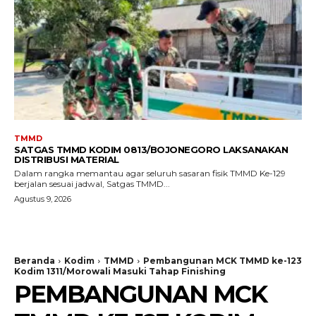
TMMD
SATGAS TMMD KODIM 0813/BOJONEGORO LAKSANAKAN
DISTRIBUSI MATERIAL
Dalam rangka memantau agar seluruh sasaran fisik TMMD Ke-129
berjalan sesuai jadwal, Satgas TMMD...
Agustus 9, 2026