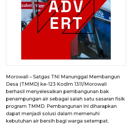
Morowali – Satgas TNI Manunggal Membangun
Desa (TMMD) ke-123 Kodim 1311/Morowali
berhasil menyelesaikan pembangunan bak
penampungan air sebagai salah satu sasaran fisik
program TMMD. Pembangunan ini diharapkan
dapat menjadi solusi dalam memenuhi
kebutuhan air bersih bagi warga setempat.