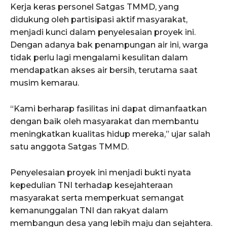
Kerja keras personel Satgas TMMD, yang
didukung oleh partisipasi aktif masyarakat,
menjadi kunci dalam penyelesaian proyek ini.
Dengan adanya bak penampungan air ini, warga
tidak perlu lagi mengalami kesulitan dalam
mendapatkan akses air bersih, terutama saat
musim kemarau.
“Kami berharap fasilitas ini dapat dimanfaatkan
dengan baik oleh masyarakat dan membantu
meningkatkan kualitas hidup mereka,” ujar salah
satu anggota Satgas TMMD.
Penyelesaian proyek ini menjadi bukti nyata
kepedulian TNI terhadap kesejahteraan
masyarakat serta memperkuat semangat
kemanunggalan TNI dan rakyat dalam
membangun desa yang lebih maju dan sejahtera.