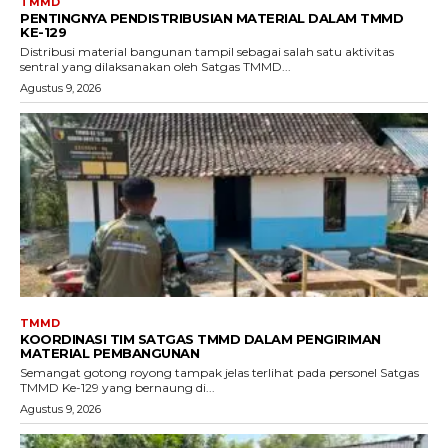
TMMD
PENTINGNYA PENDISTRIBUSIAN MATERIAL DALAM TMMD
KE-129
Distribusi material bangunan tampil sebagai salah satu aktivitas
sentral yang dilaksanakan oleh Satgas TMMD...
Agustus 9, 2026
TMMD
KOORDINASI TIM SATGAS TMMD DALAM PENGIRIMAN
MATERIAL PEMBANGUNAN
Semangat gotong royong tampak jelas terlihat pada personel Satgas
TMMD Ke-129 yang bernaung di...
Agustus 9, 2026