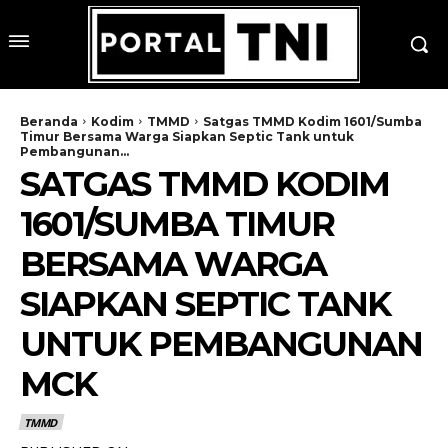
Beranda
Kodim
TMMD
Satgas TMMD Kodim 1601/Sumba
Timur Bersama Warga Siapkan Septic Tank untuk
Pembangunan...
SATGAS TMMD KODIM
1601/SUMBA TIMUR
BERSAMA WARGA
SIAPKAN SEPTIC TANK
UNTUK PEMBANGUNAN
MCK
TMMD