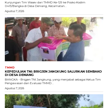
Kunjungan Tim Wasev dari TMMD Ke-129 ke Posko Kodim
0413/Bangka di Desa Deniang, Kecamatan...
Agustus 7, 2026
TMMD
KEPEDULIAN TNI: BRIGJEN JANGKUNG SALURKAN SEMBAKO
DI DESA DENIANG
BANGKA - Brigjen TNI Jangkung, yang menjabat sebagai Ketua Tim
Pengawasan dan Evaluasi TMMD...
Agustus 7, 2026