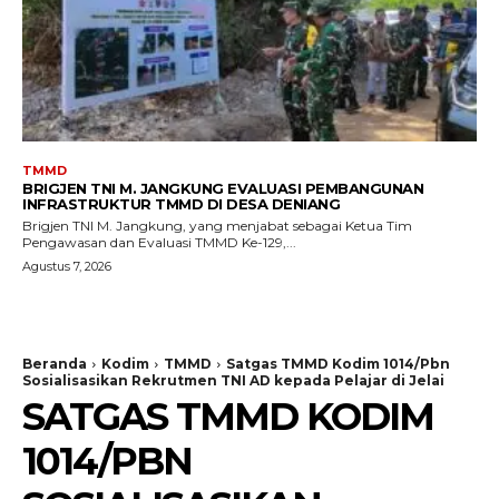
TMMD
BRIGJEN TNI M. JANGKUNG EVALUASI PEMBANGUNAN
INFRASTRUKTUR TMMD DI DESA DENIANG
Brigjen TNI M. Jangkung, yang menjabat sebagai Ketua Tim
Pengawasan dan Evaluasi TMMD Ke-129,...
Agustus 7, 2026