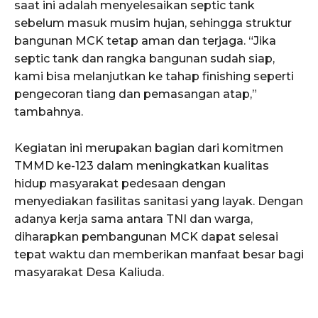
saat ini adalah menyelesaikan septic tank
sebelum masuk musim hujan, sehingga struktur
bangunan MCK tetap aman dan terjaga. “Jika
septic tank dan rangka bangunan sudah siap,
kami bisa melanjutkan ke tahap finishing seperti
pengecoran tiang dan pemasangan atap,”
tambahnya.
Kegiatan ini merupakan bagian dari komitmen
TMMD ke-123 dalam meningkatkan kualitas
hidup masyarakat pedesaan dengan
menyediakan fasilitas sanitasi yang layak. Dengan
adanya kerja sama antara TNI dan warga,
diharapkan pembangunan MCK dapat selesai
tepat waktu dan memberikan manfaat besar bagi
masyarakat Desa Kaliuda.