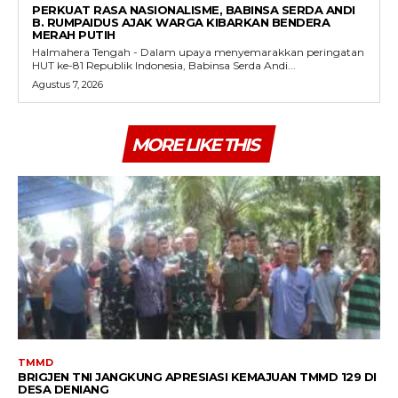
PERKUAT RASA NASIONALISME, BABINSA SERDA ANDI
B. RUMPAIDUS AJAK WARGA KIBARKAN BENDERA
MERAH PUTIH
Halmahera Tengah - Dalam upaya menyemarakkan peringatan
HUT ke-81 Republik Indonesia, Babinsa Serda Andi...
Agustus 7, 2026
MORE LIKE THIS
TMMD
BRIGJEN TNI JANGKUNG APRESIASI KEMAJUAN TMMD 129 DI
DESA DENIANG