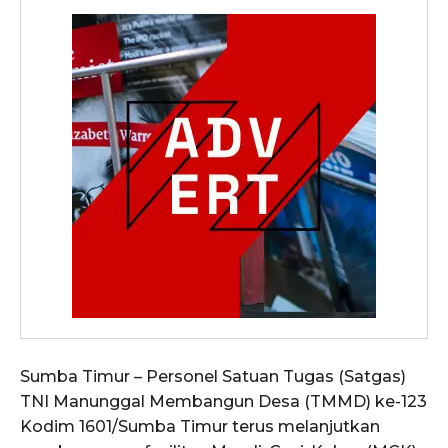
Sumba Timur – Personel Satuan Tugas (Satgas)
TNI Manunggal Membangun Desa (TMMD) ke-123
Kodim 1601/Sumba Timur terus melanjutkan