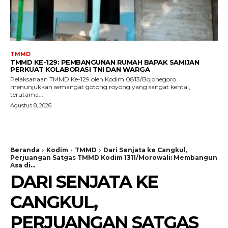
TMMD
TMMD KE-129: PEMBANGUNAN RUMAH BAPAK SAMIJAN
PERKUAT KOLABORASI TNI DAN WARGA
Pelaksanaan TMMD Ke-129 oleh Kodim 0813/Bojonegoro
menunjukkan semangat gotong royong yang sangat kental,
terutama...
Agustus 8, 2026