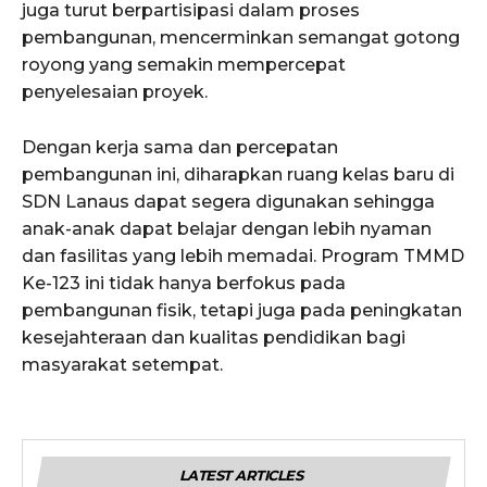
juga turut berpartisipasi dalam proses
pembangunan, mencerminkan semangat gotong
royong yang semakin mempercepat
penyelesaian proyek.
Dengan kerja sama dan percepatan
pembangunan ini, diharapkan ruang kelas baru di
SDN Lanaus dapat segera digunakan sehingga
anak-anak dapat belajar dengan lebih nyaman
dan fasilitas yang lebih memadai. Program TMMD
Ke-123 ini tidak hanya berfokus pada
pembangunan fisik, tetapi juga pada peningkatan
kesejahteraan dan kualitas pendidikan bagi
masyarakat setempat.
LATEST ARTICLES