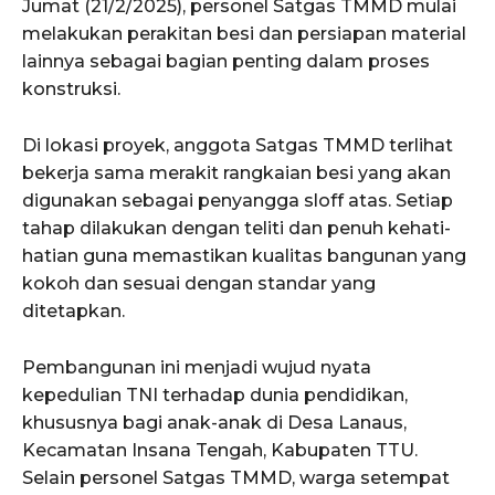
Jumat (21/2/2025), personel Satgas TMMD mulai
melakukan perakitan besi dan persiapan material
lainnya sebagai bagian penting dalam proses
konstruksi.
Di lokasi proyek, anggota Satgas TMMD terlihat
bekerja sama merakit rangkaian besi yang akan
digunakan sebagai penyangga sloff atas. Setiap
tahap dilakukan dengan teliti dan penuh kehati-
hatian guna memastikan kualitas bangunan yang
kokoh dan sesuai dengan standar yang
ditetapkan.
Pembangunan ini menjadi wujud nyata
kepedulian TNI terhadap dunia pendidikan,
khususnya bagi anak-anak di Desa Lanaus,
Kecamatan Insana Tengah, Kabupaten TTU.
Selain personel Satgas TMMD, warga setempat