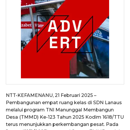
NTT-KEFAMENANU, 21 Februari 2025 –
Pembangunan empat ruang kelas di SDN Lanaus
melalui program TNI Manunggal Membangun
Desa (TMMD) Ke-123 Tahun 2025 Kodim 1618/TTU
terus menunjukkan perkembangan pesat. Pada