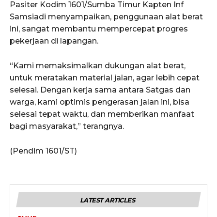
Pasiter Kodim 1601/Sumba Timur Kapten Inf
Samsiadi menyampaikan, penggunaan alat berat
ini, sangat membantu mempercepat progres
pekerjaan di lapangan.
“Kami memaksimalkan dukungan alat berat,
untuk meratakan material jalan, agar lebih cepat
selesai. Dengan kerja sama antara Satgas dan
warga, kami optimis pengerasan jalan ini, bisa
selesai tepat waktu, dan memberikan manfaat
bagi masyarakat,” terangnya.
(Pendim 1601/ST)
LATEST ARTICLES