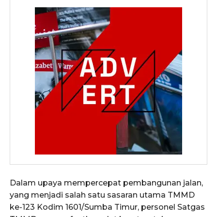
Dalam upaya mempercepat pembangunan jalan,
yang menjadi salah satu sasaran utama TMMD
ke-123 Kodim 1601/Sumba Timur, personel Satgas