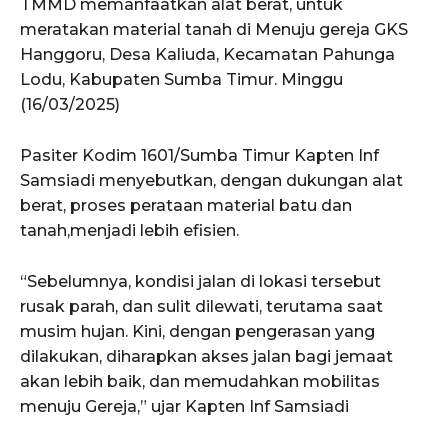
TMMD memanfaatkan alat berat, untuk
meratakan material tanah di Menuju gereja GKS
Hanggoru, Desa Kaliuda, Kecamatan Pahunga
Lodu, Kabupaten Sumba Timur. Minggu
(16/03/2025)
Pasiter Kodim 1601/Sumba Timur Kapten Inf
Samsiadi menyebutkan, dengan dukungan alat
berat, proses perataan material batu dan
tanah,menjadi lebih efisien.
“Sebelumnya, kondisi jalan di lokasi tersebut
rusak parah, dan sulit dilewati, terutama saat
musim hujan. Kini, dengan pengerasan yang
dilakukan, diharapkan akses jalan bagi jemaat
akan lebih baik, dan memudahkan mobilitas
menuju Gereja,” ujar Kapten Inf Samsiadi