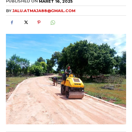
PUBLISHED ON
MARET 16, 2025
BY
JALU.ATMAJA88@GMAIL.COM