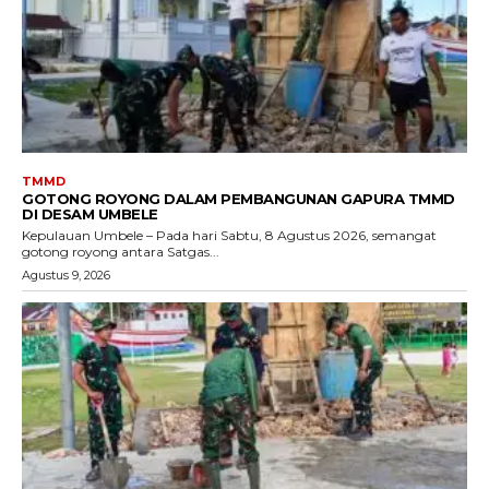
TMMD
GOTONG ROYONG DALAM PEMBANGUNAN GAPURA TMMD
DI DESAM UMBELE
Kepulauan Umbele – Pada hari Sabtu, 8 Agustus 2026, semangat
gotong royong antara Satgas...
Agustus 9, 2026