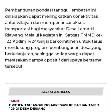
Pembangunan pondasi tanggul jembatan ini
diharapkan dapat meningkatkan konektivitas
antar wilayah dan memperlancar akses
transportasi bagi masyarakat Desa Lamatti
Riawang. Melalui kegiatan ini, Satgas TMMD ke-
123 Kodim 1424/Sinjai berkomitmen untuk terus
mendukung program pembangunan desa yang
berkelanjutan, sehingga setiap warga dapat
merasakan dampak positif dari upaya bersama
tersebut.
LATEST ARTICLES
TMMD
BRIGJEN TNI JANGKUNG APRESIASI KEMAJUAN TMMD
129 DI DESA DENIANG