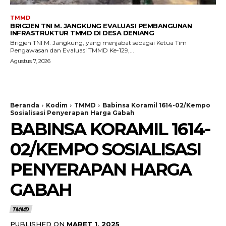
TMMD
BRIGJEN TNI M. JANGKUNG EVALUASI PEMBANGUNAN
INFRASTRUKTUR TMMD DI DESA DENIANG
Brigjen TNI M. Jangkung, yang menjabat sebagai Ketua Tim
Pengawasan dan Evaluasi TMMD Ke-129,...
Agustus 7, 2026