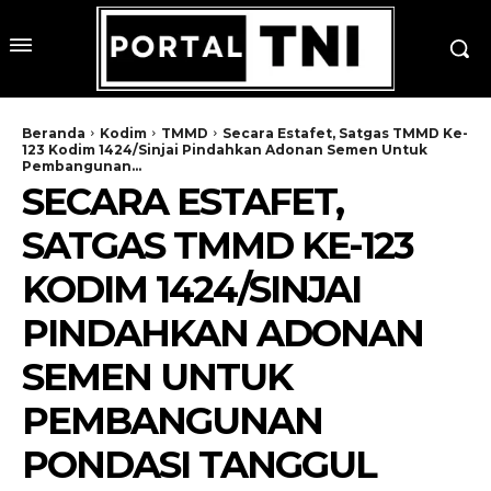
Beranda
Kodim
TMMD
Secara Estafet, Satgas TMMD Ke-
123 Kodim 1424/Sinjai Pindahkan Adonan Semen Untuk
Pembangunan...
SECARA ESTAFET,
SATGAS TMMD KE-123
KODIM 1424/SINJAI
PINDAHKAN ADONAN
SEMEN UNTUK
PEMBANGUNAN
PONDASI TANGGUL