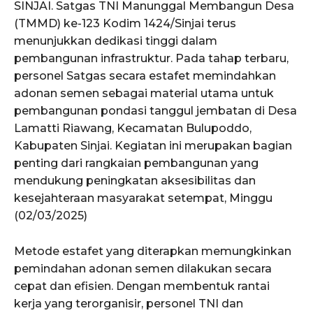
SINJAI. Satgas TNI Manunggal Membangun Desa
(TMMD) ke-123 Kodim 1424/Sinjai terus
menunjukkan dedikasi tinggi dalam
pembangunan infrastruktur. Pada tahap terbaru,
personel Satgas secara estafet memindahkan
adonan semen sebagai material utama untuk
pembangunan pondasi tanggul jembatan di Desa
Lamatti Riawang, Kecamatan Bulupoddo,
Kabupaten Sinjai. Kegiatan ini merupakan bagian
penting dari rangkaian pembangunan yang
mendukung peningkatan aksesibilitas dan
kesejahteraan masyarakat setempat, Minggu
(02/03/2025)
Metode estafet yang diterapkan memungkinkan
pemindahan adonan semen dilakukan secara
cepat dan efisien. Dengan membentuk rantai
kerja yang terorganisir, personel TNI dan