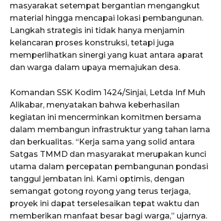
masyarakat setempat bergantian mengangkut
material hingga mencapai lokasi pembangunan.
Langkah strategis ini tidak hanya menjamin
kelancaran proses konstruksi, tetapi juga
memperlihatkan sinergi yang kuat antara aparat
dan warga dalam upaya memajukan desa.
Komandan SSK Kodim 1424/Sinjai, Letda Inf Muh
Alikabar, menyatakan bahwa keberhasilan
kegiatan ini mencerminkan komitmen bersama
dalam membangun infrastruktur yang tahan lama
dan berkualitas. “Kerja sama yang solid antara
Satgas TMMD dan masyarakat merupakan kunci
utama dalam percepatan pembangunan pondasi
tanggul jembatan ini. Kami optimis, dengan
semangat gotong royong yang terus terjaga,
proyek ini dapat terselesaikan tepat waktu dan
memberikan manfaat besar bagi warga,” ujarnya.