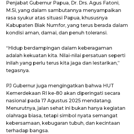
Penjabat Gubernur Papua, Dr. Drs. Agus Fatoni,
M.Si, yang dalam sambutannya menyampaikan
rasa syukur atas situasi Papua, khususnya
Kabupaten Biak Numfor, yang terus berada dalam
kondisi aman, damai, dan penuh toleransi.
“Hidup berdampingan dalam keberagaman
adalah kekuatan kita. Nilai-nilai persatuan seperti
inilah yang perlu terus kita jaga dan lestarikan,”
tegasnya.
PJ Gubernur juga mengingatkan bahwa HUT
Kemerdekaan RI ke-80 akan diperingati secara
nasional pada 17 Agustus 2025 mendatang.
Menurutnya, jalan sehat ini bukan hanya kegiatan
olahraga biasa, tetapi simbol nyata semangat
kebersamaan, kebugaran tubuh, dan kecintaan
terhadap bangsa.