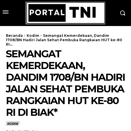
Beranda
Kodim
Semangat Kemerdekaan, Dandim
1708/BN Hadiri Jalan Sehat Pembuka Rangkaian HUT ke-80
RI...
SEMANGAT
KEMERDEKAAN,
DANDIM 1708/BN HADIRI
JALAN SEHAT PEMBUKA
RANGKAIAN HUT KE-80
RI DI BIAK*
KODIM