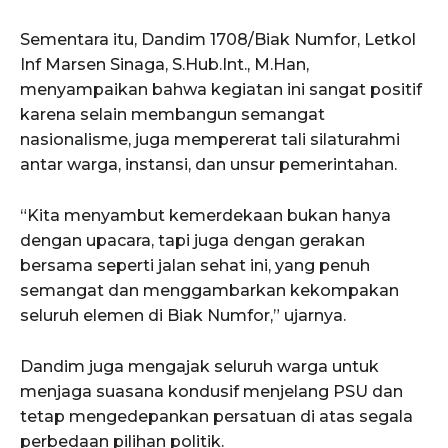
Sementara itu, Dandim 1708/Biak Numfor, Letkol
Inf Marsen Sinaga, S.Hub.Int., M.Han,
menyampaikan bahwa kegiatan ini sangat positif
karena selain membangun semangat
nasionalisme, juga mempererat tali silaturahmi
antar warga, instansi, dan unsur pemerintahan.
“Kita menyambut kemerdekaan bukan hanya
dengan upacara, tapi juga dengan gerakan
bersama seperti jalan sehat ini, yang penuh
semangat dan menggambarkan kekompakan
seluruh elemen di Biak Numfor,” ujarnya.
Dandim juga mengajak seluruh warga untuk
menjaga suasana kondusif menjelang PSU dan
tetap mengedepankan persatuan di atas segala
perbedaan pilihan politik.