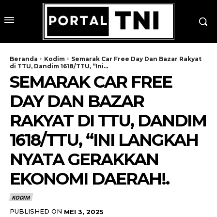
Beranda
Kodim
Semarak Car Free Day Dan Bazar Rakyat
di TTU, Dandim 1618/TTU, “Ini...
SEMARAK CAR FREE
DAY DAN BAZAR
RAKYAT DI TTU, DANDIM
1618/TTU, “INI LANGKAH
NYATA GERAKKAN
EKONOMI DAERAH!.
KODIM
PUBLISHED ON
MEI 3, 2025