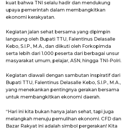
kuat bahwa TNI selalu hadir dan mendukung
upaya pemerintah dalam membangkitkan
ekonomi kerakyatan.
Kegiatan jalan sehat bersama yang dipimpin
langsung oleh Bupati TTU, Falentinus Delasalle
Kebo, S.I.P., M.A., dan diikuti oleh Forkopimda
serta lebih dari 1.000 peserta dari berbagai unsur
masyarakat umum, pelajar, ASN, hingga TNI-Polri.
Kegiatan diawali dengan sambutan inspiratif dari
Bupati TTU, Falentinus Delasalle Kebo, S.I.P., M.A.,
yang menekankan pentingnya gerakan bersama
untuk membangkitkan ekonomi daerah.
“Hari ini kita bukan hanya jalan sehat, tapi juga
melangkah menuju pemulihan ekonomi. CFD dan
Bazar Rakyat ini adalah simbol pergerakan! Kita