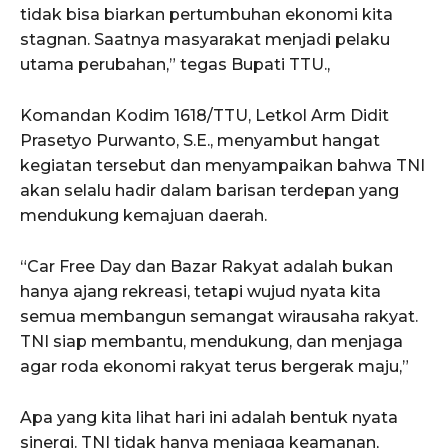
tidak bisa biarkan pertumbuhan ekonomi kita
stagnan. Saatnya masyarakat menjadi pelaku
utama perubahan,” tegas Bupati TTU.,
Komandan Kodim 1618/TTU, Letkol Arm Didit
Prasetyo Purwanto, S.E., menyambut hangat
kegiatan tersebut dan menyampaikan bahwa TNI
akan selalu hadir dalam barisan terdepan yang
mendukung kemajuan daerah.
“Car Free Day dan Bazar Rakyat adalah bukan
hanya ajang rekreasi, tetapi wujud nyata kita
semua membangun semangat wirausaha rakyat.
TNI siap membantu, mendukung, dan menjaga
agar roda ekonomi rakyat terus bergerak maju,”
Apa yang kita lihat hari ini adalah bentuk nyata
sinergi. TNI tidak hanya menjaga keamanan,