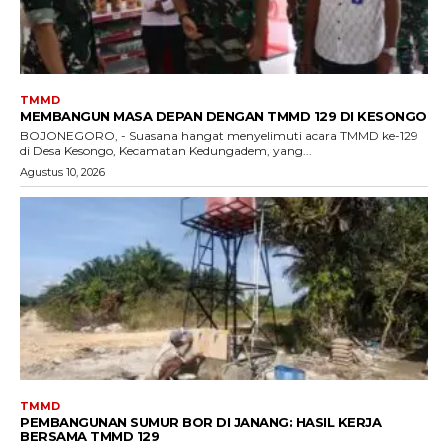
TMMD
MEMBANGUN MASA DEPAN DENGAN TMMD 129 DI KESONGO
BOJONEGORO, - Suasana hangat menyelimuti acara TMMD ke-129
di Desa Kesongo, Kecamatan Kedungadem, yang...
Agustus 10, 2026
TMMD
PEMBANGUNAN SUMUR BOR DI JANANG: HASIL KERJA
BERSAMA TMMD 129