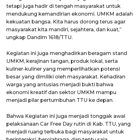
tetapi juga hadir di tengah masyarakat untuk
mendukung kemandirian ekonomi. UMKM adalah
kekuatan bangsa. Kita harus dorong terus agar
masyarakat kita mandiri, sejahtera, dan kuat,”
ungkap Dandim 1618/TTU.
Kegiatan ini juga menghadirkan beragam stand
UMKM, kerajinan tangan, produk lokal, serta
kuliner-kuliner yang memperlihatkan potensi
besar yang dimiliki oleh masyarakat. Kehadiran
warga yang antusias menjadi bukti bahwa
ekonomi kreatif dan sektor UMKM mampu
menjadi pilar pertumbuhan TTU ke depan.
Bahwa Kegiatan ini juga menjadi tonggak awal
pelaksanaan Car Free Day rutin di Kab. TTU, yang
menjadi ruang terbuka bagi masyarakat untuk
berinteraksi, berolahraga, dan tentu saja