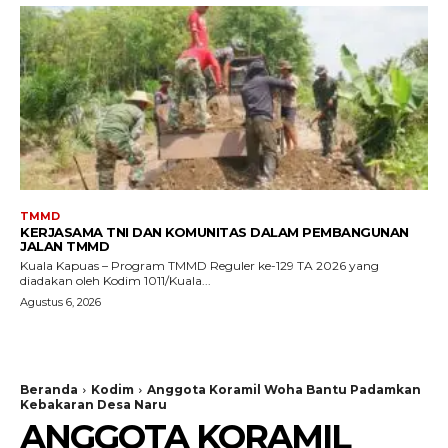
TMMD
KERJASAMA TNI DAN KOMUNITAS DALAM PEMBANGUNAN
JALAN TMMD
Kuala Kapuas – Program TMMD Reguler ke-129 TA 2026 yang
diadakan oleh Kodim 1011/Kuala...
Agustus 6, 2026