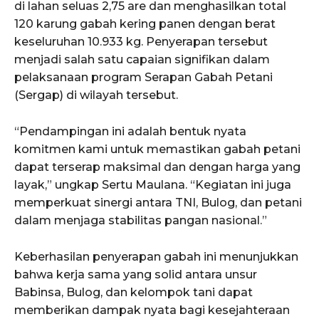
di lahan seluas 2,75 are dan menghasilkan total
120 karung gabah kering panen dengan berat
keseluruhan 10.933 kg. Penyerapan tersebut
menjadi salah satu capaian signifikan dalam
pelaksanaan program Serapan Gabah Petani
(Sergap) di wilayah tersebut.
“Pendampingan ini adalah bentuk nyata
komitmen kami untuk memastikan gabah petani
dapat terserap maksimal dan dengan harga yang
layak,” ungkap Sertu Maulana. “Kegiatan ini juga
memperkuat sinergi antara TNI, Bulog, dan petani
dalam menjaga stabilitas pangan nasional.”
Keberhasilan penyerapan gabah ini menunjukkan
bahwa kerja sama yang solid antara unsur
Babinsa, Bulog, dan kelompok tani dapat
memberikan dampak nyata bagi kesejahteraan