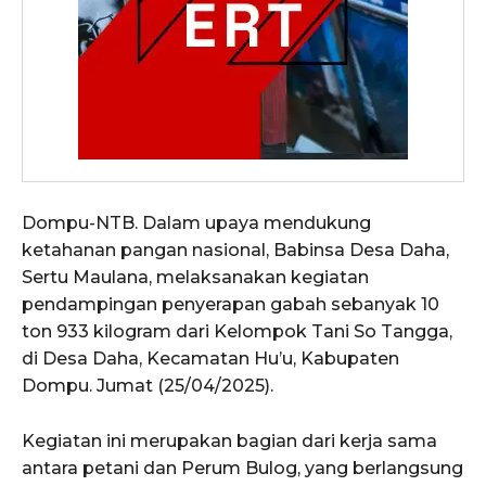
Dompu-NTB. Dalam upaya mendukung
ketahanan pangan nasional, Babinsa Desa Daha,
Sertu Maulana, melaksanakan kegiatan
pendampingan penyerapan gabah sebanyak 10
ton 933 kilogram dari Kelompok Tani So Tangga,
di Desa Daha, Kecamatan Hu’u, Kabupaten
Dompu. Jumat (25/04/2025).
Kegiatan ini merupakan bagian dari kerja sama
antara petani dan Perum Bulog, yang berlangsung