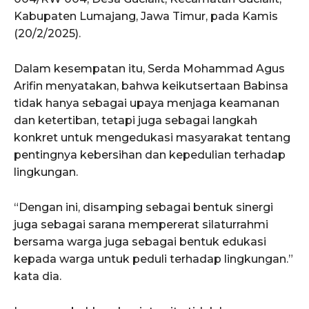
Kabupaten Lumajang, Jawa Timur, pada Kamis
(20/2/2025).
Dalam kesempatan itu, Serda Mohammad Agus
Arifin menyatakan, bahwa keikutsertaan Babinsa
tidak hanya sebagai upaya menjaga keamanan
dan ketertiban, tetapi juga sebagai langkah
konkret untuk mengedukasi masyarakat tentang
pentingnya kebersihan dan kepedulian terhadap
lingkungan.
“Dengan ini, disamping sebagai bentuk sinergi
juga sebagai sarana mempererat silaturrahmi
bersama warga juga sebagai bentuk edukasi
kepada warga untuk peduli terhadap lingkungan.”
kata dia.