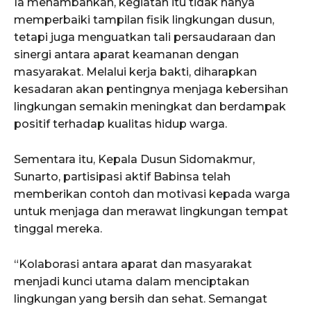
Ia menambahkan, kegiatan itu tidak hanya
memperbaiki tampilan fisik lingkungan dusun,
tetapi juga menguatkan tali persaudaraan dan
sinergi antara aparat keamanan dengan
masyarakat. Melalui kerja bakti, diharapkan
kesadaran akan pentingnya menjaga kebersihan
lingkungan semakin meningkat dan berdampak
positif terhadap kualitas hidup warga.
Sementara itu, Kepala Dusun Sidomakmur,
Sunarto, partisipasi aktif Babinsa telah
memberikan contoh dan motivasi kepada warga
untuk menjaga dan merawat lingkungan tempat
tinggal mereka.
“Kolaborasi antara aparat dan masyarakat
menjadi kunci utama dalam menciptakan
lingkungan yang bersih dan sehat. Semangat