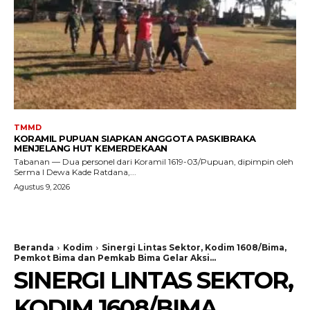
TMMD
KORAMIL PUPUAN SIAPKAN ANGGOTA PASKIBRAKA
MENJELANG HUT KEMERDEKAAN
Tabanan — Dua personel dari Koramil 1619-03/Pupuan, dipimpin oleh
Serma I Dewa Kade Ratdana,...
Agustus 9, 2026