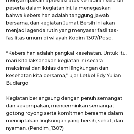
menyampaikan apresiasi atas kehadiran seluruh
peserta dalam kegiatan ini. Ia menegaskan
bahwa kebersihan adalah tanggung jawab
bersama, dan kegiatan Jumat Bersih ini akan
menjadi agenda rutin yang menyasar fasilitas-
fasilitas umum di wilayah Kodim 1307/Poso.
“Kebersihan adalah pangkal kesehatan. Untuk itu,
mari kita laksanakan kegiatan ini secara
maksimal dan ikhlas demi lingkungan dan
kesehatan kita bersama,” ujar Letkol Edy Yulian
Budiargo.
Kegiatan berlangsung dengan penuh semangat
dan kekompakan, mencerminkan semangat
gotong royong serta komitmen bersama dalam
menciptakan lingkungan yang bersih, sehat, dan
nyaman. (Pendim_1307)