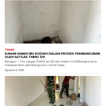
TMMD
KAMAR MANDI IBU RODIAH DALAM PROSES PEMBANGUNAN
OLEH SATGAS TMMD 129
Bangka — Tim Satgas TMMD ke-129 dari Kodim 0413/Bangka terus
melaksanakan pembangunan rumah tidak...
Agustus 9, 2026