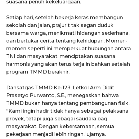
suasana penuh kekeluargaan.
Setiap hari, setelah bekerja keras membangun
sekolah dan jalan, prajurit tak segan duduk
bersama warga, menikmati hidangan sederhana,
dan bertukar cerita tentang kehidupan. Momen-
momen seperti ini memperkuat hubungan antara
TNI dan masyarakat, menciptakan suasana
harmonis yang akan terus terjalin bahkan setelah
program TMMD berakhir.
Dansatgas TMMD Ke-123, Letkol Arm Didit
Prasetyo Purwanto, S.E., menegaskan bahwa
TMMD bukan hanya tentang pembangunan fisik.
“Kami ingin hadir tidak hanya sebagai pelaksana
proyek, tetapi juga sebagai saudara bagi
masyarakat. Dengan kebersamaan, semua
pekerjaan menjadi lebih ringan,”ujarnya.