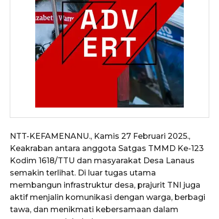
NTT-KEFAMENANU., Kamis 27 Februari 2025.,
Keakraban antara anggota Satgas TMMD Ke-123
Kodim 1618/TTU dan masyarakat Desa Lanaus
semakin terlihat. Di luar tugas utama
membangun infrastruktur desa, prajurit TNI juga
aktif menjalin komunikasi dengan warga, berbagi
tawa, dan menikmati kebersamaan dalam