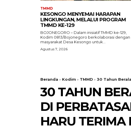
TMMD
KESONGO MENYEMAI HARAPAN
LINGKUNGAN, MELALUI PROGRAM
TMMD KE-129
BOJONEGORO – Dalam inisiatif TMMD ke-129,
Kodim 0813/Bojonegoro berkolaborasi dengan
masyarakat Desa Kesongo untuk...
Agustus 7, 2026