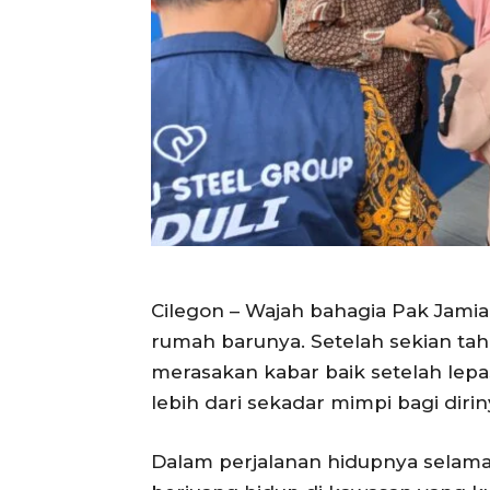
Cilegon – Wajah bahagia Pak Jamia
rumah barunya. Setelah sekian tahu
merasakan kabar baik setelah lepa
lebih dari sekadar mimpi bagi diri
Dalam perjalanan hidupnya selama