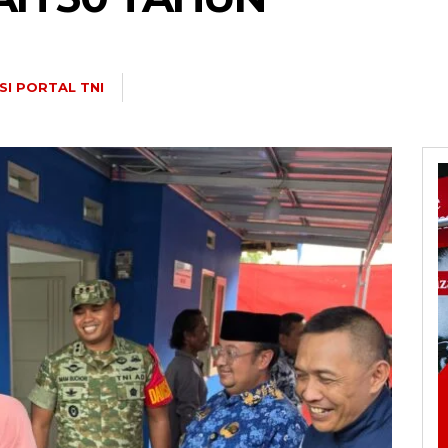
SI PORTAL TNI