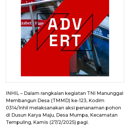
INHIL – Dalam rangkaian kegiatan TNI Manunggal
Membangun Desa (TMMD) ke-123, Kodim
0314/Inhil melaksanakan aksi penanaman pohon
di Dusun Karya Maju, Desa Mumpa, Kecamatan
Tempuling, Kamis (27/2/2025) pagi.