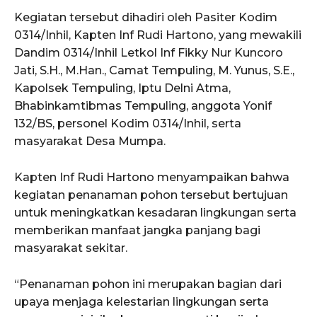
Kegiatan tersebut dihadiri oleh Pasiter Kodim
0314/Inhil, Kapten Inf Rudi Hartono, yang mewakili
Dandim 0314/Inhil Letkol Inf Fikky Nur Kuncoro
Jati, S.H., M.Han., Camat Tempuling, M. Yunus, S.E.,
Kapolsek Tempuling, Iptu Delni Atma,
Bhabinkamtibmas Tempuling, anggota Yonif
132/BS, personel Kodim 0314/Inhil, serta
masyarakat Desa Mumpa.
Kapten Inf Rudi Hartono menyampaikan bahwa
kegiatan penanaman pohon tersebut bertujuan
untuk meningkatkan kesadaran lingkungan serta
memberikan manfaat jangka panjang bagi
masyarakat sekitar.
“Penanaman pohon ini merupakan bagian dari
upaya menjaga kelestarian lingkungan serta