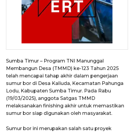
Sumba Timur – Program TNI Manunggal
Membangun Desa (TMMD) ke-123 Tahun 2025
telah mencapai tahap akhir dalam pengerjaan
sumur bor di Desa Kaliuda, Kecamatan Pahunga
Lodu, Kabupaten Sumba Timur. Pada Rabu
(19/03/2025), anggota Satgas TMMD
melaksanakan finishing akhir untuk memastikan
sumur bor siap digunakan oleh masyarakat.
Sumur bor ini merupakan salah satu proyek