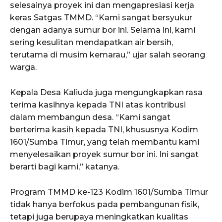
selesainya proyek ini dan mengapresiasi kerja
keras Satgas TMMD. “Kami sangat bersyukur
dengan adanya sumur bor ini. Selama ini, kami
sering kesulitan mendapatkan air bersih,
terutama di musim kemarau,” ujar salah seorang
warga.
Kepala Desa Kaliuda juga mengungkapkan rasa
terima kasihnya kepada TNI atas kontribusi
dalam membangun desa. “Kami sangat
berterima kasih kepada TNI, khususnya Kodim
1601/Sumba Timur, yang telah membantu kami
menyelesaikan proyek sumur bor ini. Ini sangat
berarti bagi kami,” katanya.
Program TMMD ke-123 Kodim 1601/Sumba Timur
tidak hanya berfokus pada pembangunan fisik,
tetapi juga berupaya meningkatkan kualitas