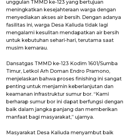
unggulan TMMD ke-123 yang bertujuan
meningkatkan kesejahteraan warga dengan
menyediakan akses air bersih. Dengan adanya
fasilitas ini, warga Desa Kaliuda tidak lagi
mengalami kesulitan mendapatkan air bersih
untuk kebutuhan sehari-hari, terutama saat
musim kemarau.
Dansatgas TMMD ke-123 Kodim 1601/Sumba
Timur, Letkol Arh Doman Endro Pramono,
menjelaskan bahwa proses finishing ini sangat
penting untuk menjamin keberlanjutan dan
keamanan infrastruktur sumur bor. “Kami
berharap sumur bor ini dapat berfungsi dengan
baik dalam jangka panjang dan memberikan
manfaat bagi masyarakat,” ujarnya.
Masyarakat Desa Kaliuda menyambut baik