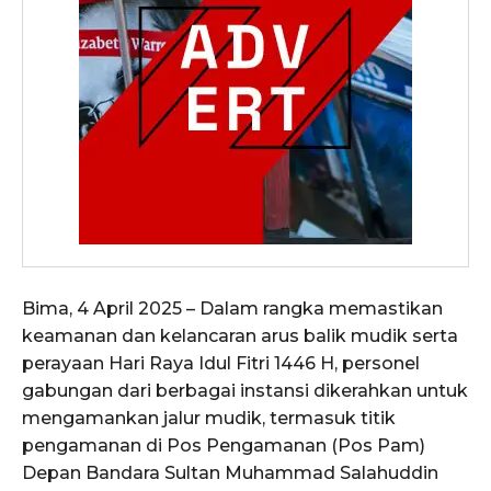
Bima, 4 April 2025 – Dalam rangka memastikan
keamanan dan kelancaran arus balik mudik serta
perayaan Hari Raya Idul Fitri 1446 H, personel
gabungan dari berbagai instansi dikerahkan untuk
mengamankan jalur mudik, termasuk titik
pengamanan di Pos Pengamanan (Pos Pam)
Depan Bandara Sultan Muhammad Salahuddin