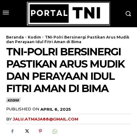
Beranda
Kodim
TNI-Polri Bersinergi Pastikan Arus Mudik
dan Perayaan Idul Fitri Aman di Bima
TNI-POLRI BERSINERGI
PASTIKAN ARUS MUDIK
DAN PERAYAAN IDUL
FITRI AMAN DI BIMA
KODIM
PUBLISHED ON
APRIL 6, 2025
BY
JALU.ATMAJA88@GMAIL.COM