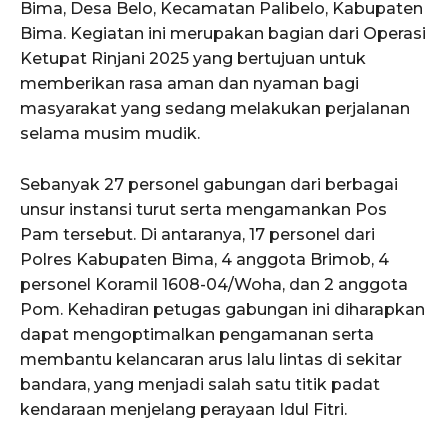
Bima, Desa Belo, Kecamatan Palibelo, Kabupaten
Bima. Kegiatan ini merupakan bagian dari Operasi
Ketupat Rinjani 2025 yang bertujuan untuk
memberikan rasa aman dan nyaman bagi
masyarakat yang sedang melakukan perjalanan
selama musim mudik.
Sebanyak 27 personel gabungan dari berbagai
unsur instansi turut serta mengamankan Pos
Pam tersebut. Di antaranya, 17 personel dari
Polres Kabupaten Bima, 4 anggota Brimob, 4
personel Koramil 1608-04/Woha, dan 2 anggota
Pom. Kehadiran petugas gabungan ini diharapkan
dapat mengoptimalkan pengamanan serta
membantu kelancaran arus lalu lintas di sekitar
bandara, yang menjadi salah satu titik padat
kendaraan menjelang perayaan Idul Fitri.