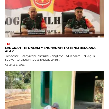
TNI
LANGKAH TNI DALAM MENGHADAPI POTENSI BENCANA
ALAM
Denpasar – Menyikapi instruksi Panglima TNI Jenderal TNI Agus
Subiyanto, satuan tugas khusus telah...
Agustus 6, 2026