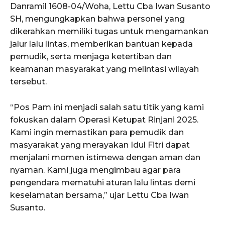
Danramil 1608-04/Woha, Lettu Cba Iwan Susanto
SH, mengungkapkan bahwa personel yang
dikerahkan memiliki tugas untuk mengamankan
jalur lalu lintas, memberikan bantuan kepada
pemudik, serta menjaga ketertiban dan
keamanan masyarakat yang melintasi wilayah
tersebut.
“Pos Pam ini menjadi salah satu titik yang kami
fokuskan dalam Operasi Ketupat Rinjani 2025.
Kami ingin memastikan para pemudik dan
masyarakat yang merayakan Idul Fitri dapat
menjalani momen istimewa dengan aman dan
nyaman. Kami juga mengimbau agar para
pengendara mematuhi aturan lalu lintas demi
keselamatan bersama,” ujar Lettu Cba Iwan
Susanto.