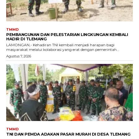
TMMD
PEMBANGUNAN DAN PELESTARIAN LINGKUNGAN KEMBALI
HADIR DI TLEMANG
LAMONGAN,- Kehadiran TNI kembali menjadi harapan bagi
masyarakat melalui kolaborasi yang erat dengan pemerintah...
Agustus 7, 2026
TMMD
TNI DAN PEMDA ADAKAN PASAR MURAH DI DESA TLEMANG