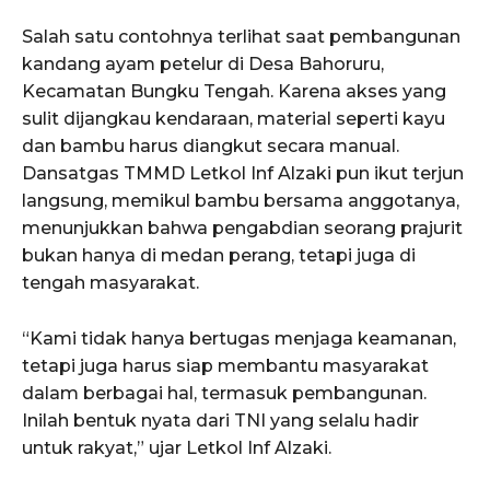
Salah satu contohnya terlihat saat pembangunan
kandang ayam petelur di Desa Bahoruru,
Kecamatan Bungku Tengah. Karena akses yang
sulit dijangkau kendaraan, material seperti kayu
dan bambu harus diangkut secara manual.
Dansatgas TMMD Letkol Inf Alzaki pun ikut terjun
langsung, memikul bambu bersama anggotanya,
menunjukkan bahwa pengabdian seorang prajurit
bukan hanya di medan perang, tetapi juga di
tengah masyarakat.
“Kami tidak hanya bertugas menjaga keamanan,
tetapi juga harus siap membantu masyarakat
dalam berbagai hal, termasuk pembangunan.
Inilah bentuk nyata dari TNI yang selalu hadir
untuk rakyat,” ujar Letkol Inf Alzaki.