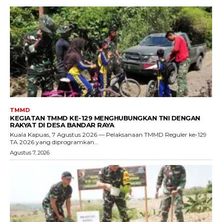
TMMD
KEGIATAN TMMD KE-129 MENGHUBUNGKAN TNI DENGAN
RAKYAT DI DESA BANDAR RAYA
Kuala Kapuas, 7 Agustus 2026 — Pelaksanaan TMMD Reguler ke-129
TA 2026 yang diprogramkan...
Agustus 7, 2026