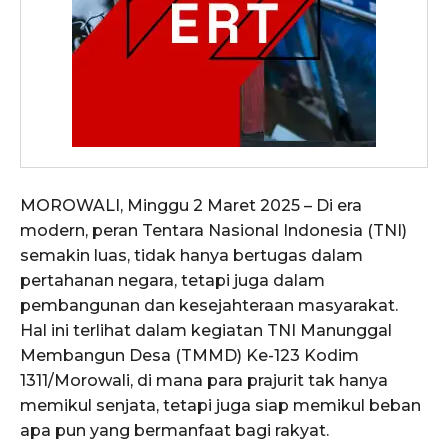
MOROWALI, Minggu 2 Maret 2025 – Di era
modern, peran Tentara Nasional Indonesia (TNI)
semakin luas, tidak hanya bertugas dalam
pertahanan negara, tetapi juga dalam
pembangunan dan kesejahteraan masyarakat.
Hal ini terlihat dalam kegiatan TNI Manunggal
Membangun Desa (TMMD) Ke-123 Kodim
1311/Morowali, di mana para prajurit tak hanya
memikul senjata, tetapi juga siap memikul beban
apa pun yang bermanfaat bagi rakyat.