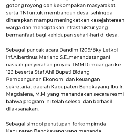
gotong royong dan kekompakan masyarakat
serta TNI untuk membangun desa, sehingga
diharapkan mampu meningkatkan kesejahteraan
warga dan menciptakan infrastruktur yang
bermanfaat bagi kehidupan sehari-hari di desa.
Sebagai puncak acara,Dandim 1209/Bky Letkol
Inf.Albertinus Mariano S.E.,menandatangani
naskah penyerahan proyek TMMD imbangan ke
123 beserta Staf Ahli Bupati Bidang
Pembangunan Ekonomi dan keuangan
sekretariat daerah Kabupaten Bengkayang Ibu Ir.
Magdalena, M.M, yang menandakan secara resmi
bahwa program ini telah selesai dan berhasil
dilaksanakan.
Sebagai simbol penutupan, forkompimda
Kabupaten Bengkayang yang menandai