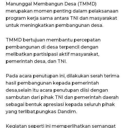
Manunggal Membangun Desa (TMMD)
merupakan momen penting dalam pelaksanaan
program kerja sama antara TNI dan masyarakat
untuk meningkatkan pembangunan desa.
TMMD bertujuan membantu percepatan
pembangunan di desa terpencil dengan
melibatkan partisipasi aktif masyarakat,
pemerintah desa, dan TNI.
Pada acara penutupan ini, dilakukan serah terima
hasil pembangunan kepada pemerintah
desa,selain itu acara penutupan diisi dengan
sambutan dari pihak TNI dan pemerintah daerah
sebagai bentuk apresiasi kepada seluruh pihak
yang terlibat,pungkas Dandim.
Kegiatan seperti ini memperlihatkan semangat