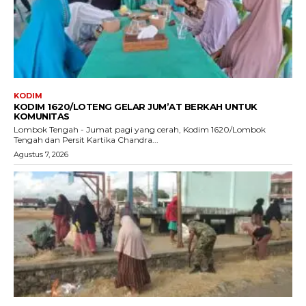
KODIM
KODIM 1620/LOTENG GELAR JUM’AT BERKAH UNTUK
KOMUNITAS
Lombok Tengah - Jumat pagi yang cerah, Kodim 1620/Lombok
Tengah dan Persit Kartika Chandra...
Agustus 7, 2026