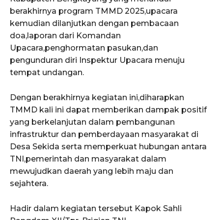
berakhirnya program TMMD 2025,upacara
kemudian dilanjutkan dengan pembacaan
doa,laporan dari Komandan
Upacara,penghormatan pasukan,dan
pengunduran diri Inspektur Upacara menuju
tempat undangan.
Dengan berakhirnya kegiatan ini,diharapkan
TMMD kali ini dapat memberikan dampak positif
yang berkelanjutan dalam pembangunan
infrastruktur dan pemberdayaan masyarakat di
Desa Sekida serta memperkuat hubungan antara
TNI,pemerintah dan masyarakat dalam
mewujudkan daerah yang lebih maju dan
sejahtera.
Hadir dalam kegiatan tersebut Kapok Sahli