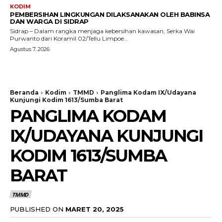
KODIM
PEMBERSIHAN LINGKUNGAN DILAKSANAKAN OLEH BABINSA
DAN WARGA DI SIDRAP
Sidrap – Dalam rangka menjaga kebersihan kawasan, Serka Wai
Purwanto dari Koramil 02/Tellu Limpoe...
Agustus 7, 2026