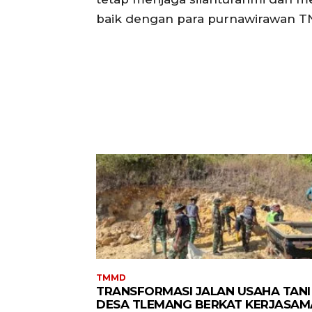
baik dengan para purnawirawan TNI
TMMD
TRANSFORMASI JALAN USAHA TANI 
DESA TLEMANG BERKAT KERJASAM