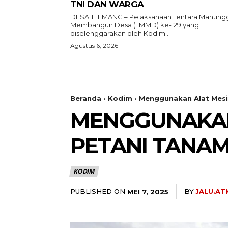
TNI DAN WARGA
DESA TLEMANG – Pelaksanaan Tentara Manung
Membangun Desa (TMMD) ke-129 yang
diselenggarakan oleh Kodim...
Agustus 6, 2026