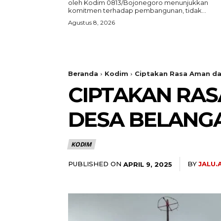
oleh Kodim 0813/Bojonegoro menunjukkan
komitmen terhadap pembangunan, tidak...
Agustus 8, 2026