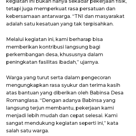
kegiatan ini bukan hanya sekadar pekerjaan fisik,
tetapi juga memperkuat rasa persatuan dan
kebersamaan antarwarga. “TNI dan masyarakat
adalah satu kesatuan yang tak terpisahkan.
Melalui kegiatan ini, kami berharap bisa
memberikan kontribusi langsung bagi
perkembangan desa, khususnya dalam
peningkatan fasilitas ibadah,” ujarnya.
Warga yang turut serta dalam pengecoran
mengungkapkan rasa syukur dan terima kasih
atas bantuan yang diberikan oleh Babinsa Desa
Romanglasa. “Dengan adanya Babinsa yang
langsung terjun membantu, pekerjaan kami
menjadi lebih mudah dan cepat selesai. Kami
sangat mendukung kegiatan seperti ini,” kata
salah satu warga.