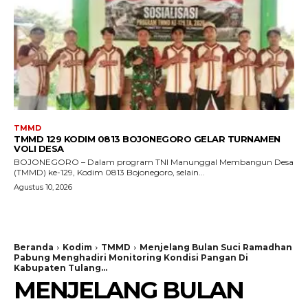
TMMD
TMMD 129 KODIM 0813 BOJONEGORO GELAR TURNAMEN
VOLI DESA
BOJONEGORO – Dalam program TNI Manunggal Membangun Desa
(TMMD) ke-129, Kodim 0813 Bojonegoro, selain...
Agustus 10, 2026