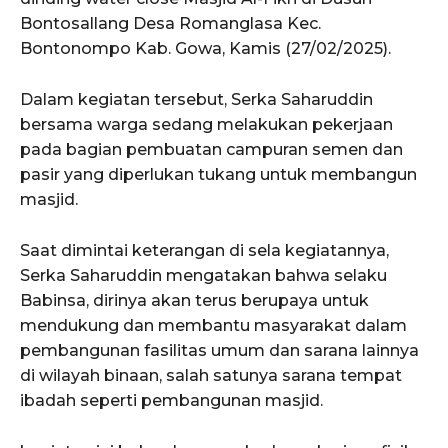
Bontosallang Desa Romanglasa Kec.
Bontonompo Kab. Gowa, Kamis (27/02/2025).
Dalam kegiatan tersebut, Serka Saharuddin
bersama warga sedang melakukan pekerjaan
pada bagian pembuatan campuran semen dan
pasir yang diperlukan tukang untuk membangun
masjid.
Saat dimintai keterangan di sela kegiatannya,
Serka Saharuddin mengatakan bahwa selaku
Babinsa, dirinya akan terus berupaya untuk
mendukung dan membantu masyarakat dalam
pembangunan fasilitas umum dan sarana lainnya
di wilayah binaan, salah satunya sarana tempat
ibadah seperti pembangunan masjid.