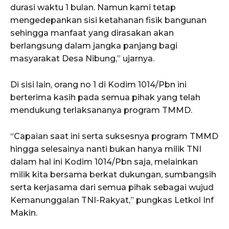
durasi waktu 1 bulan. Namun kami tetap
mengedepankan sisi ketahanan fisik bangunan
sehingga manfaat yang dirasakan akan
berlangsung dalam jangka panjang bagi
masyarakat Desa Nibung,” ujarnya.
Di sisi lain, orang no 1 di Kodim 1014/Pbn ini
berterima kasih pada semua pihak yang telah
mendukung terlaksananya program TMMD.
“Capaian saat ini serta suksesnya program TMMD
hingga selesainya nanti bukan hanya milik TNI
dalam hal ini Kodim 1014/Pbn saja, melainkan
milik kita bersama berkat dukungan, sumbangsih
serta kerjasama dari semua pihak sebagai wujud
Kemanunggalan TNI-Rakyat,” pungkas Letkol Inf
Makin.