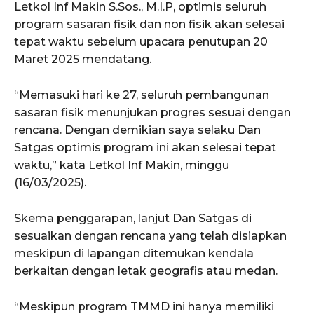
Letkol Inf Makin S.Sos., M.I.P, optimis seluruh
program sasaran fisik dan non fisik akan selesai
tepat waktu sebelum upacara penutupan 20
Maret 2025 mendatang.
“Memasuki hari ke 27, seluruh pembangunan
sasaran fisik menunjukan progres sesuai dengan
rencana. Dengan demikian saya selaku Dan
Satgas optimis program ini akan selesai tepat
waktu,” kata Letkol Inf Makin, minggu
(16/03/2025).
Skema penggarapan, lanjut Dan Satgas di
sesuaikan dengan rencana yang telah disiapkan
meskipun di lapangan ditemukan kendala
berkaitan dengan letak geografis atau medan.
“Meskipun program TMMD ini hanya memiliki