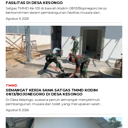
FASILITAS DI DESA KESONGO
Satgas TMMD Ke-129 di bawah Kodim 0813/Bojonegoro terus
berkomitmen dalam pembangunan fasilitas musala dan...
Agustus 9, 2026
TMMD
SEMANGAT KERJA SAMA SATGAS TMMD KODIM
0813/BOJONEGORO DI DESA KESONGO
Di Desa Kesongo, suasana penuh semangat menyelimuti
pembangunan musala dan toilet yang merupakan salah...
Agustus 9, 2026