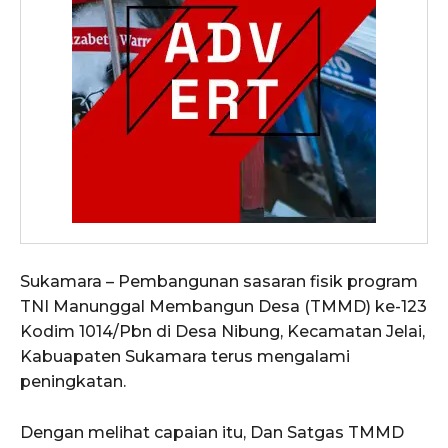
Sukamara – Pembangunan sasaran fisik program
TNI Manunggal Membangun Desa (TMMD) ke-123
Kodim 1014/Pbn di Desa Nibung, Kecamatan Jelai,
Kabuapaten Sukamara terus mengalami
peningkatan.
Dengan melihat capaian itu, Dan Satgas TMMD