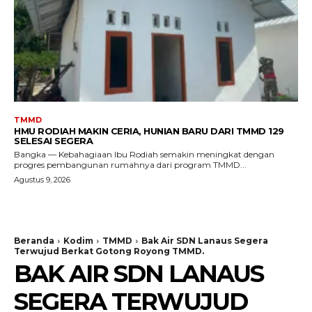
TMMD
HMU RODIAH MAKIN CERIA, HUNIAN BARU DARI TMMD 129
SELESAI SEGERA
Bangka — Kebahagiaan Ibu Rodiah semakin meningkat dengan
progres pembangunan rumahnya dari program TMMD...
Agustus 9, 2026