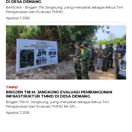
DI DESA DENIANG
BANGKA - Brigjen TNI Jangkung, yang menjabat sebagai Ketua Tim
Pengawasan dan Evaluasi TMMD...
Agustus 7, 2026
TMMD
BRIGJEN TNI M. JANGKUNG EVALUASI PEMBANGUNAN
INFRASTRUKTUR TMMD DI DESA DENIANG
Brigjen TNI M. Jangkung, yang menjabat sebagai Ketua Tim
Pengawasan dan Evaluasi TMMD Ke-129,...
Agustus 7, 2026