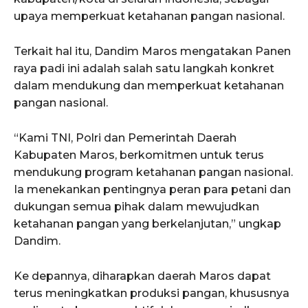
upaya memperkuat ketahanan pangan nasional.
Terkait hal itu, Dandim Maros mengatakan Panen
raya padi ini adalah salah satu langkah konkret
dalam mendukung dan memperkuat ketahanan
pangan nasional.
“Kami TNI, Polri dan Pemerintah Daerah
Kabupaten Maros, berkomitmen untuk terus
mendukung program ketahanan pangan nasional.
Ia menekankan pentingnya peran para petani dan
dukungan semua pihak dalam mewujudkan
ketahanan pangan yang berkelanjutan,” ungkap
Dandim.
Ke depannya, diharapkan daerah Maros dapat
terus meningkatkan produksi pangan, khususnya