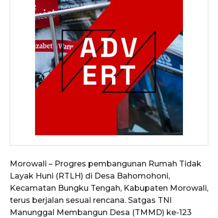
Morowali – Progres pembangunan Rumah Tidak
Layak Huni (RTLH) di Desa Bahomohoni,
Kecamatan Bungku Tengah, Kabupaten Morowali,
terus berjalan sesuai rencana. Satgas TNI
Manunggal Membangun Desa (TMMD) ke-123