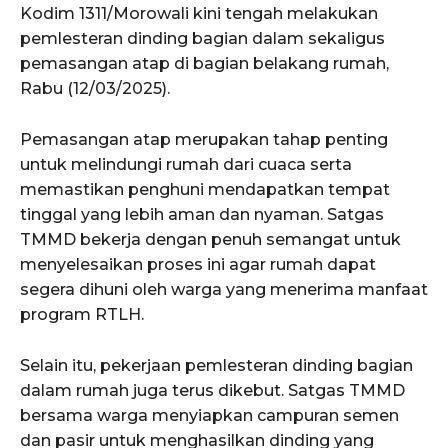
Kodim 1311/Morowali kini tengah melakukan
pemlesteran dinding bagian dalam sekaligus
pemasangan atap di bagian belakang rumah,
Rabu (12/03/2025).
Pemasangan atap merupakan tahap penting
untuk melindungi rumah dari cuaca serta
memastikan penghuni mendapatkan tempat
tinggal yang lebih aman dan nyaman. Satgas
TMMD bekerja dengan penuh semangat untuk
menyelesaikan proses ini agar rumah dapat
segera dihuni oleh warga yang menerima manfaat
program RTLH.
Selain itu, pekerjaan pemlesteran dinding bagian
dalam rumah juga terus dikebut. Satgas TMMD
bersama warga menyiapkan campuran semen
dan pasir untuk menghasilkan dinding yang