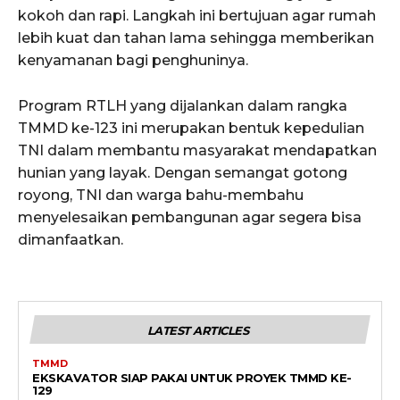
kokoh dan rapi. Langkah ini bertujuan agar rumah
lebih kuat dan tahan lama sehingga memberikan
kenyamanan bagi penghuninya.
Program RTLH yang dijalankan dalam rangka
TMMD ke-123 ini merupakan bentuk kepedulian
TNI dalam membantu masyarakat mendapatkan
hunian yang layak. Dengan semangat gotong
royong, TNI dan warga bahu-membahu
menyelesaikan pembangunan agar segera bisa
dimanfaatkan.
LATEST ARTICLES
TMMD
EKSKAVATOR SIAP PAKAI UNTUK PROYEK TMMD KE-
129