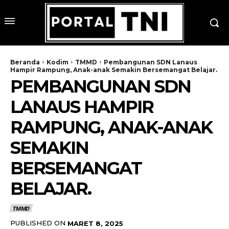
Beranda
Kodim
TMMD
Pembangunan SDN Lanaus
Hampir Rampung, Anak-anak Semakin Bersemangat Belajar.
PEMBANGUNAN SDN
LANAUS HAMPIR
RAMPUNG, ANAK-ANAK
SEMAKIN
BERSEMANGAT
BELAJAR.
TMMD
PUBLISHED ON
MARET 8, 2025