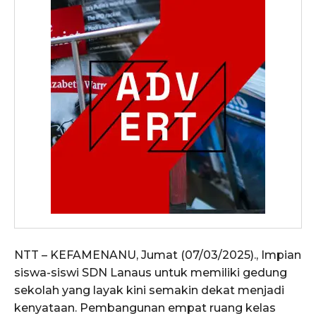
NTT – KEFAMENANU, Jumat (07/03/2025)., Impian
siswa-siswi SDN Lanaus untuk memiliki gedung
sekolah yang layak kini semakin dekat menjadi
kenyataan. Pembangunan empat ruang kelas