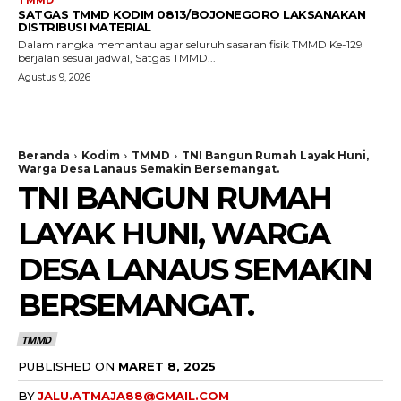
TMMD
SATGAS TMMD KODIM 0813/BOJONEGORO LAKSANAKAN
DISTRIBUSI MATERIAL
Dalam rangka memantau agar seluruh sasaran fisik TMMD Ke-129
berjalan sesuai jadwal, Satgas TMMD...
Agustus 9, 2026