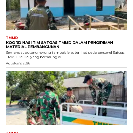
TMMD
KOORDINASI TIM SATGAS TMMD DALAM PENGIRIMAN
MATERIAL PEMBANGUNAN
Semangat gotong royong tampak jelas terlihat pada personel Satgas
TMMD Ke-129 yang bernaung di...
Agustus 9, 2026