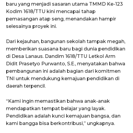
baru yang menjadi sasaran utama TMMD Ke-123
Kodim 1618/TTU kini mencapai tahap
pemasangan atap seng, menandakan hampir
selesainya proyek ini.
Dari kejauhan, bangunan sekolah tampak megah,
memberikan suasana baru bagi dunia pendidikan
di Desa Lanaus. Dandim 1618/TTU Letkol Arm
Didit Prasetyo Purwanto, S.E., menyatakan bahwa
pembangunan ini adalah bagian dari komitmen
TNI untuk mendukung kemajuan pendidikan di
daerah terpencil.
“Kami ingin memastikan bahwa anak-anak
mendapatkan tempat belajar yang layak.
Pendidikan adalah kunci kemajuan bangsa, dan
kami bangga bisa berkontribusi,” ungkapnya.