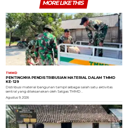
MORE LIKE THIS
TMMD
PENTINGNYA PENDISTRIBUSIAN MATERIAL DALAM TMMD
KE-129
Distribusi material bangunan tampil sebagai salah satu aktivitas
sentral yang dilaksanakan oleh Satgas TMMD...
Agustus 9, 2026