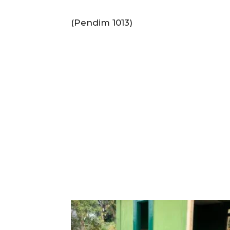
(Pendim 1013)