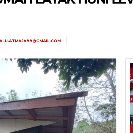
JALU.ATMAJA88@GMAIL.COM